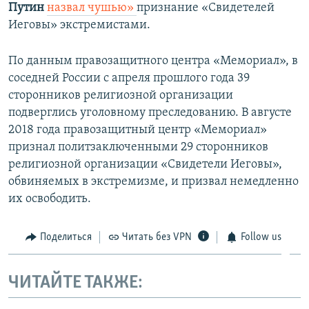
Путин
назвал чушью»
признание «Свидетелей
Иеговы» экстремистами.
По данным правозащитного центра «Мемориал», в
соседней России с апреля прошлого года 39
сторонников религиозной организации
подверглись уголовному преследованию. В августе
2018 года правозащитный центр «Мемориал»
признал политзаключенными 29 сторонников
религиозной организации «Свидетели Иеговы»,
обвиняемых в экстремизме, и призвал немедленно
их освободить.
Поделиться
Читать без VPN
Follow us
ЧИТАЙТЕ ТАКЖЕ: