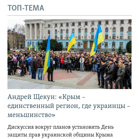
ТОП-ТЕМА
Андрей Щекун: «Крым –
единственный регион, где украинцы –
меньшинство»
Дискуссия вокруг планов установить День
защиты прав украинской общины Крыма