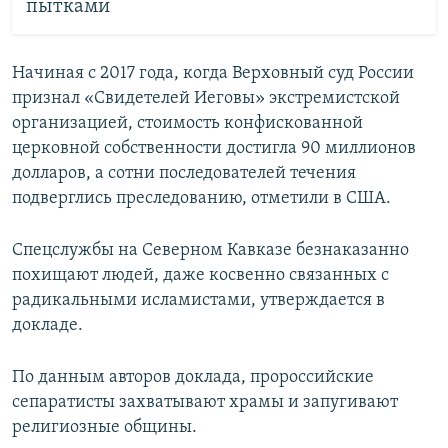
пытками
Начиная с 2017 года, когда Верховный суд России
признал «Свидетелей Иеговы» экстремистской
организацией, стоимость конфискованной
церковной собственности достигла 90 миллионов
долларов, а сотни последователей течения
подверглись преследованию, отметили в США.
Спецслужбы на Северном Кавказе безнаказанно
похищают людей, даже косвенно связанных с
радикальными исламистами, утверждается в
докладе.
По данным авторов доклада, пророссийские
сепаратисты захватывают храмы и запугивают
религиозные общины.