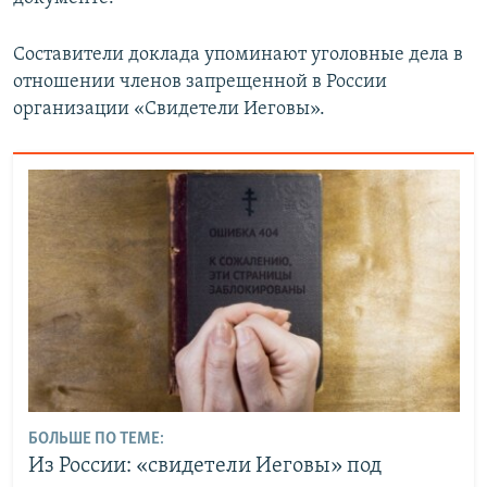
Составители доклада упоминают уголовные дела в
отношении членов запрещенной в России
организации «Свидетели Иеговы».
БОЛЬШЕ ПО ТЕМЕ:
Из России: «свидетели Иеговы» под