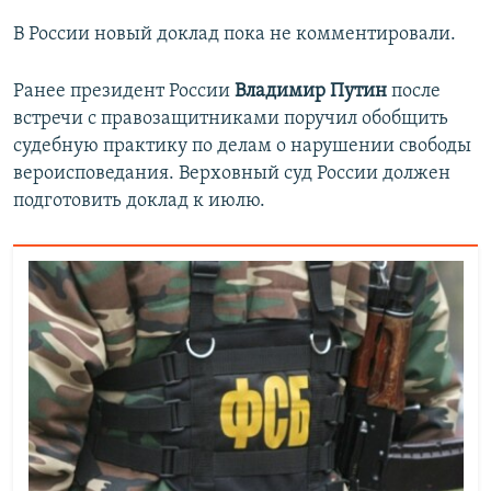
В России новый доклад пока не комментировали.
Ранее президент России
Владимир Путин
после
встречи с правозащитниками поручил обобщить
судебную практику по делам о нарушении свободы
вероисповедания. Верховный суд России должен
подготовить доклад к июлю.