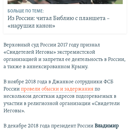
БОЛЬШЕ ПО ТЕМЕ:
Из России: читал Библию с планшета –
«нарушил канон»
Верховный суд России 2017 году признал
«Свидетелей Иеговы» экстремистской
организацией и запретил ее деятельность в России,
а также в аннексированном Крыму.
В ноябре 2018 года в Джанкое сотрудники ФСБ
России
провели обыски и задержания
по
нескольком десяткам адресов подозреваемых в
участии в религиозной организации «Свидетели
Иеговы».
В декабре 2018 года президент России
Владимир