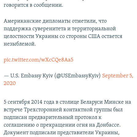
говорится в сообщении.
Американские дипломаты отметили, что
поддержка суверенитета и территориальной
целостности Украины со стороны США остается
незыблемой.
pic.twitter.com/wXcCQe8Aa5
— U.S. Embassy Kyiv (@USEmbassyKyiv)
September 5,
2020
5 сентября 2014 года в столице Беларуси Минске на
встрече Трехсторонней контактной группы был
подписан предварительный протокол к
соглашению о прекращении огня на Донбассе.
Документ подписали представители Украины,