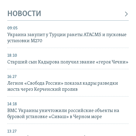
НОВОСТИ
09:05
Украина закупит у Турции ракеты ATACMS и пусковые
установки M270
18:10
Старший сын Кадырова получил звание «героя Чечни»
16:27
Легион «Свобода России» показал кадры разведки
моста через Керченский пролив
14:18
ВМС Украины уничтожили российские объекты на
буровой установке «Сиваш» в Черном море
13:27