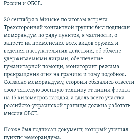
России и ОБСЕ.
20 сентября в Минске по итогам встречи
Трехсторонней контактной группы был подписан
меморандум по ряду пунктов, в частности, о
запрете на применение всех видов оружия и
ведения наступательных действий, об обмене
удерживаемыми лицами, обеспечение
гуманитарной помощи, мониторинг режима
прекращения огня на границе и тому подобное.
Согласно меморандуму, стороны обязались отвести
свою тяжелую военную технику от линии фронта
на 15 километров каждая, а вдоль всего участка
российско-украинской границы должна работать
миссия ОБСЕ.
Позже был подписан документ, который уточнял
пункты меморандума.