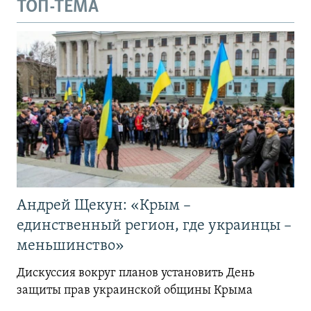
ТОП-ТЕМА
Андрей Щекун: «Крым –
единственный регион, где украинцы –
меньшинство»
Дискуссия вокруг планов установить День
защиты прав украинской общины Крыма