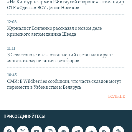
«На Кинбурне армия РФ в глухой обороне» – командир
ОТК «Одесса» ВСУ Денис Носиков
12:08
Журналист Есипенко рассказал о новом деле
крымского автомеханика Шведа
11:11
В Севастополе из-за отключений света планируют
менять схему питания светофоров
10:45
СМИ: В Wildberries сообщили, что часть складов могут
перенести в Узбекистан и Беларусь
БОЛЬШЕ
ПРИСОЕДИНЯЙТЕСЬ!