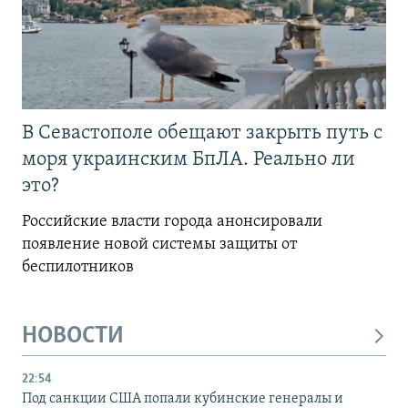
В Севастополе обещают закрыть путь с
моря украинским БпЛА. Реально ли
это?
Российские власти города анонсировали
появление новой системы защиты от
беспилотников
НОВОСТИ
22:54
Под санкции США попали кубинские генералы и