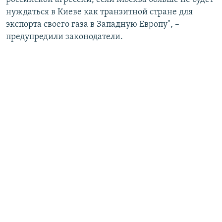
нуждаться в Киеве как транзитной стране для
экспорта своего газа в Западную Европу", –
предупредили законодатели.