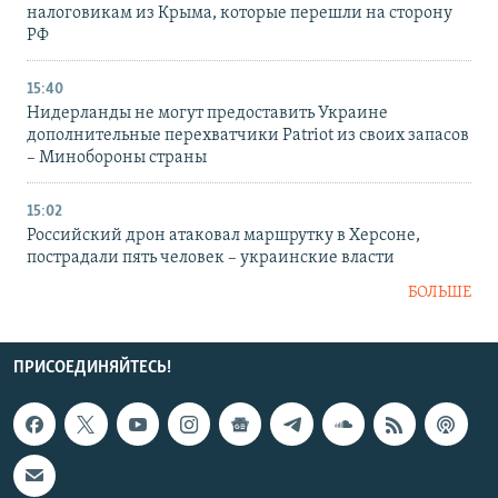
налоговикам из Крыма, которые перешли на сторону
РФ
15:40
Нидерланды не могут предоставить Украине
дополнительные перехватчики Patriot из своих запасов
– Минобороны страны
15:02
Российский дрон атаковал маршрутку в Херсоне,
пострадали пять человек – украинские власти
БОЛЬШЕ
ПРИСОЕДИНЯЙТЕСЬ!