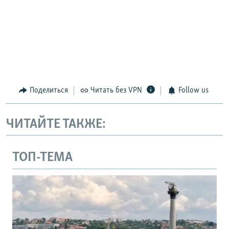
Поделиться
Читать без VPN
Follow us
ЧИТАЙТЕ ТАКЖЕ:
ТОП-ТЕМА