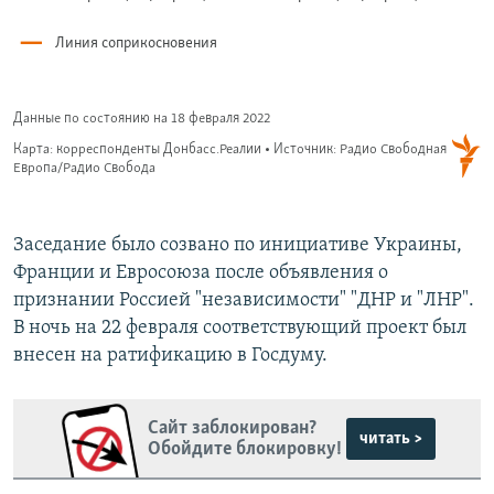
Заседание было созвано по инициативе Украины,
Франции и Евросоюза после объявления о
признании Россией "независимости" "ДНР и "ЛНР".
В ночь на 22 февраля соответствующий проект был
внесен на ратификацию в Госдуму.
Сайт заблокирован?
читать >
Обойдите блокировку!