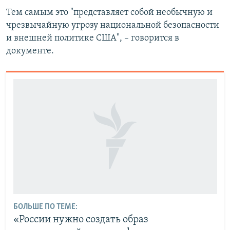
Тем самым это "представляет собой необычную и
чрезвычайную угрозу национальной безопасности
и внешней политике США", – говорится в
документе.
БОЛЬШЕ ПО ТЕМЕ:
«России нужно создать образ