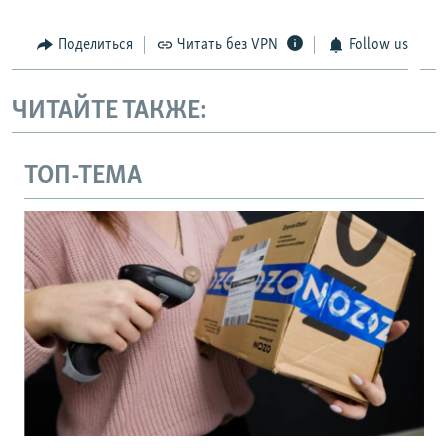
Поделиться
Читать без VPN
Follow us
ЧИТАЙТЕ ТАКЖЕ:
ТОП-ТЕМА