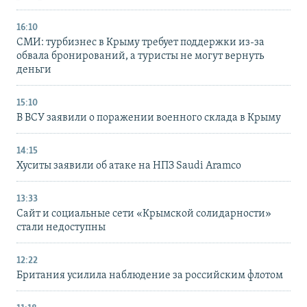
16:10
СМИ: турбизнес в Крыму требует поддержки из-за
обвала бронирований, а туристы не могут вернуть
деньги
15:10
В ВСУ заявили о поражении военного склада в Крыму
14:15
Хуситы заявили об атаке на НПЗ Saudi Aramco
13:33
Сайт и социальные сети «Крымской солидарности»
стали недоступны
12:22
Британия усилила наблюдение за российским флотом