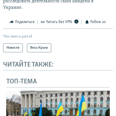
расследовать деятельность сына Байдена в
Украине.
Поделиться
Читать без VPN
Follow us
This item is part of
Новости
Весь Крым
ЧИТАЙТЕ ТАКЖЕ:
ТОП-ТЕМА