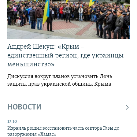
Андрей Щекун: «Крым –
единственный регион, где украинцы –
меньшинство»
Дискуссия вокруг планов установить День
защиты прав украинской общины Крыма
НОВОСТИ
17:10
Израиль решил восстановить часть сектора Газы до
разоружения «Хамас»