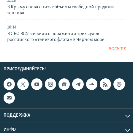
11:18
В Крыму снова снизят объемы свободной продажи
топлива
10:14
В СБС ВСУ заявили о поражении трех судов
российского «теневого флота» в Черном море
БОЛЬШЕ
ПРИСОЕДИНЯЙТЕСЬ!
ПОДДЕРЖКА
ИНФО