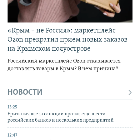
«Крым – не Россия»: маркетплейс
Ozon прекратил прием новых заказов
на Крымском полуострове
Российский маркетплейс Ozon отказывается
доставлять товары в Крым? В чем причина?
НОВОСТИ
13:25
Британия ввела санкции против еще шести
российских банков и нескольких предприятий
12:47