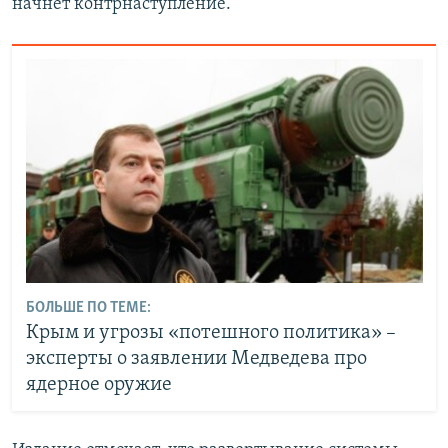
начнет контрнаступление.
БОЛЬШЕ ПО ТЕМЕ:
Крым и угрозы «потешного политика» –
эксперты о заявлении Медведева про
ядерное оружие