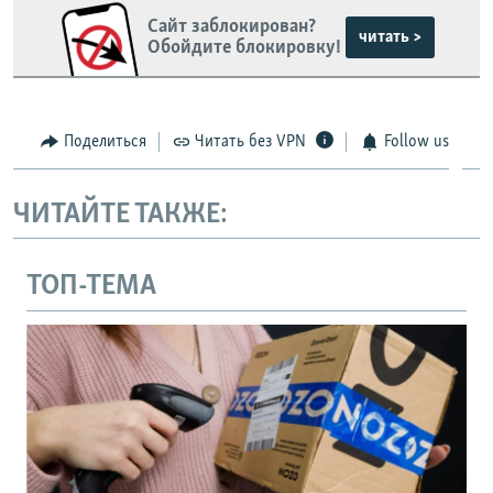
Сайт заблокирован?
читать >
Обойдите блокировку!
Поделиться
Читать без VPN
Follow us
ЧИТАЙТЕ ТАКЖЕ:
ТОП-ТЕМА