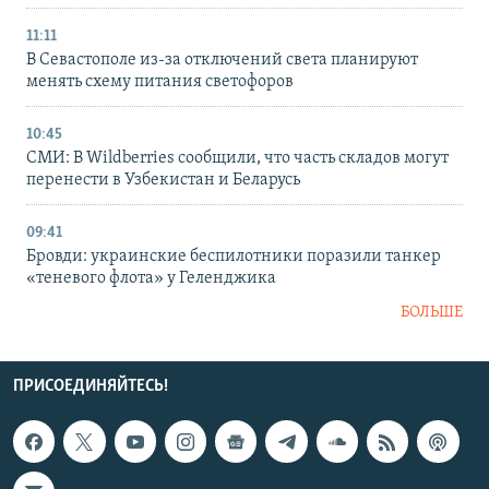
11:11
В Севастополе из-за отключений света планируют
менять схему питания светофоров
10:45
СМИ: В Wildberries сообщили, что часть складов могут
перенести в Узбекистан и Беларусь
09:41
Бровди: украинские беспилотники поразили танкер
«теневого флота» у Геленджика
БОЛЬШЕ
ПРИСОЕДИНЯЙТЕСЬ!