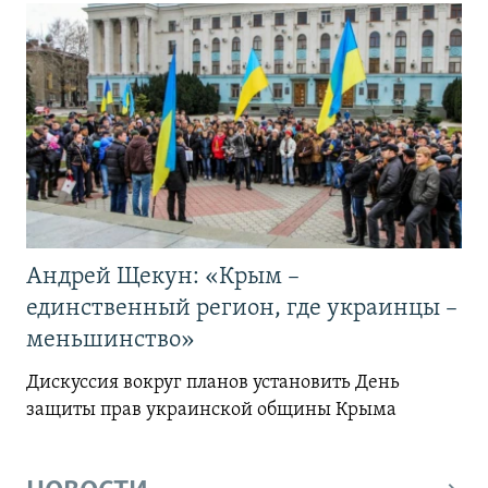
Андрей Щекун: «Крым –
единственный регион, где украинцы –
меньшинство»
Дискуссия вокруг планов установить День
защиты прав украинской общины Крыма