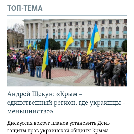
ТОП-ТЕМА
Андрей Щекун: «Крым –
единственный регион, где украинцы –
меньшинство»
Дискуссия вокруг планов установить День
защиты прав украинской общины Крыма