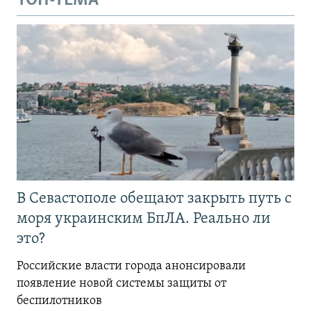
ТОП-ТЕМА
В Севастополе обещают закрыть путь с
моря украинским БпЛА. Реально ли
это?
Российские власти города анонсировали
появление новой системы защиты от
беспилотников