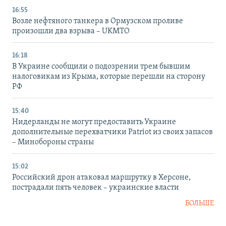
16:55
Возле нефтяного танкера в Ормузском проливе
произошли два взрыва – UKMTO
16:18
В Украине сообщили о подозрении трем бывшим
налоговикам из Крыма, которые перешли на сторону
РФ
15:40
Нидерланды не могут предоставить Украине
дополнительные перехватчики Patriot из своих запасов
– Минобороны страны
15:02
Российский дрон атаковал маршрутку в Херсоне,
пострадали пять человек – украинские власти
БОЛЬШЕ