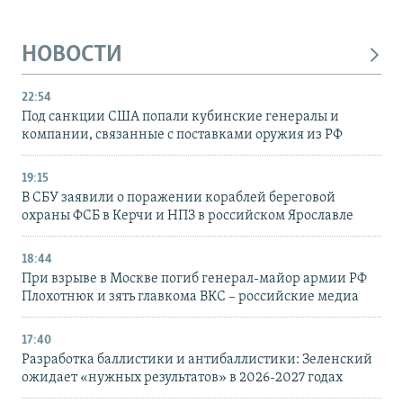
НОВОСТИ
22:54
Под санкции США попали кубинские генералы и
компании, связанные с поставками оружия из РФ
19:15
В СБУ заявили о поражении кораблей береговой
охраны ФСБ в Керчи и НПЗ в российском Ярославле
18:44
При взрыве в Москве погиб генерал-майор армии РФ
Плохотнюк и зять главкома ВКС – российские медиа
17:40
Разработка баллистики и антибаллистики: Зеленский
ожидает «нужных результатов» в 2026-2027 годах