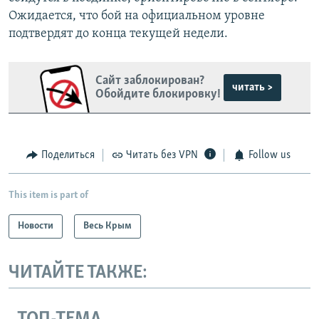
Ожидается, что бой на официальном уровне
подтвердят до конца текущей недели.
Сайт заблокирован?
читать >
Обойдите блокировку!
Поделиться
Читать без VPN
Follow us
This item is part of
Новости
Весь Крым
ЧИТАЙТЕ ТАКЖЕ: