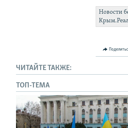
Новости б
Крым.Реа
Поделить
ЧИТАЙТЕ ТАКЖЕ:
ТОП-ТЕМА