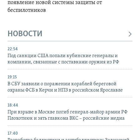
появление новой системы защиты от
беспилотников
НОВОСТИ
22:54
Под санкции США попали кубинские генералы и
компании, связанные с поставками оружия из РФ
19:15
В СБУ заявили о поражении кораблей береговой
охраны ФСБ в Керчи и НПЗ в российском Ярославле
18:44
При взрыве в Москве погиб генерал-майор армии РФ
Плохотнюк и зять главкома ВКС – российские медиа
17:40