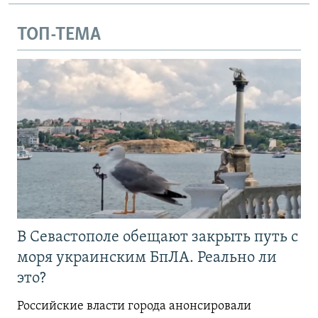
ТОП-ТЕМА
В Севастополе обещают закрыть путь с
моря украинским БпЛА. Реально ли
это?
Российские власти города анонсировали