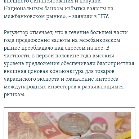
внешнего финансирования и покупки
Национальным банком избытка валюты на
межбанковском рынке», – заявили в НБУ.
Регулятор отмечает, что в течение большей части
года предложение валюты на межбанковском
рынке преобладало над спросом на нее. В
частности, в первой половине года высокий
уровень предложения обеспечивали благоприятная
внешняя ценовая конъюнктура для товаров
украинского экспорта и оживление интереса
международных инвесторов к развивающимся
рынкам.