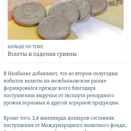
БОЛЬШЕ ПО ТЕМЕ:
Взлеты и падения гривны
В Нацбанке добавляют, что во втором полугодии
избыток валюты на межбанковском рынке
формировался прежде всего благодаря
поступлению выручки от экспорта рекордного
урожая зерновых и другой аграрной продукции.
Кроме того, 2,4 миллиарда долларов составили
поступления от Международного валютного фонда,