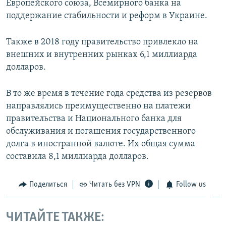
Европейского союза, Всемирного банка на
поддержание стабильности и реформ в Украине.
Также в 2018 году правительство привлекло на
внешних и внутренних рынках 6,1 миллиарда
долларов.
В то же время в течение года средства из резервов
направлялись преимущественно на платежи
правительства и Национального банка для
обслуживания и погашения государственного
долга в иностранной валюте. Их общая сумма
составила 8,1 миллиарда долларов.
Поделиться
Читать без VPN
Follow us
ЧИТАЙТЕ ТАКЖЕ: