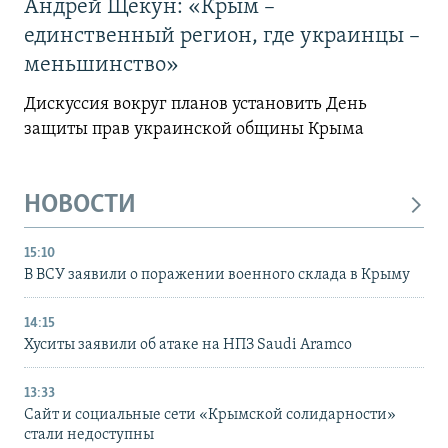
Андрей Щекун: «Крым –
единственный регион, где украинцы –
меньшинство»
Дискуссия вокруг планов установить День
защиты прав украинской общины Крыма
НОВОСТИ
15:10
В ВСУ заявили о поражении военного склада в Крыму
14:15
Хуситы заявили об атаке на НПЗ Saudi Aramco
13:33
Сайт и социальные сети «Крымской солидарности»
стали недоступны