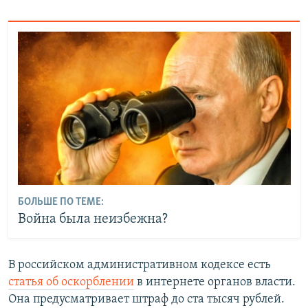
БОЛЬШЕ ПО ТЕМЕ:
Война была неизбежна?
В российском административном кодексе есть
статья об оскорблении
в интернете органов власти.
Она предусматривает штраф до ста тысяч рублей.