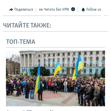
Поделиться
Читать без VPN
Follow us
ЧИТАЙТЕ ТАКЖЕ:
ТОП-ТЕМА