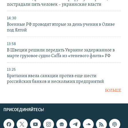
пострадали пять человек – украинские власти
14:30
Военные РФ проводят вторые за день учения в Оливе
под Ялтой
13:58
В Швеции решили передать Украине задержанное в
марте грузовое судно Caffa из «теневого флота» РФ
13:25
Британия ввела санкции против еще шести
российских банков и нескольких предприятий
БОЛЬШЕ
ПРИСОЕДИНЯЙТЕСЬ!