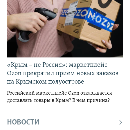
«Крым – не Россия»: маркетплейс
Ozon прекратил прием новых заказов
на Крымском полуострове
Российский маркетплейс Ozon отказывается
доставлять товары в Крым? В чем причина?
НОВОСТИ