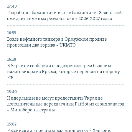
17:40
Разработка баллистики и антибаллистики: Зеленский
ожидает «нужных результатов» в 2026-2027 годах
16:55
Возле нефтяного танкера в Ормузском проливе
произошли два взрыва – UKMTO
16:18
В Украине сообщили о подозрении трем бывшим
налоговикам из Крыма, которые перешли на сторону
РФ
15:40
Нидерланды не могут предоставить Украине
дополнительные перехватчики Patriot из своих запасов
– Минобороны страны
15:02
Российский дрон атаковал маршрутку в Херсоне,