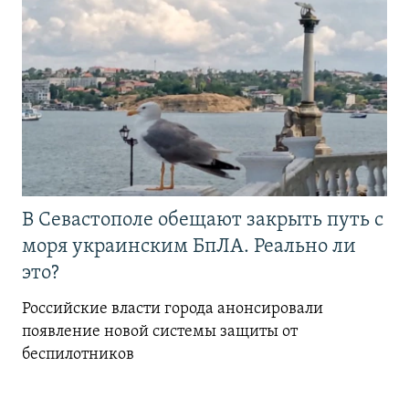
В Севастополе обещают закрыть путь с
моря украинским БпЛА. Реально ли
это?
Российские власти города анонсировали
появление новой системы защиты от
беспилотников