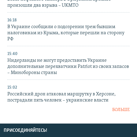
произошли два взрыва – UKMTO
16:18
В Украине сообщили о подозрении трем бывшим
налоговикам из Крыма, которые перешли на сторону
РФ
15:40
Нидерланды не могут предоставить Украине
дополнительные перехватчики Patriot из своих запасов
– Минобороны страны
15:02
Российский дрон атаковал маршрутку в Херсоне,
пострадали пять человек – украинские власти
БОЛЬШЕ
ПРИСОЕДИНЯЙТЕСЬ!