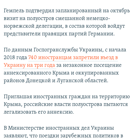
Гемпель подтвердил запланированный на октябрь
визит на полуостров смешанной немецко-
норвежской делегации, в состав которой войдут
представители правящих партий Германии.
По данным Госпогранслужбы Украины, с начала
2018 года
740 иностранцам запретили въезд в
Украину на три года
за незаконное посещение
аннексированного Крыма и оккупированных
районов Донецкой и Луганской областей.
Приглашая иностранных граждан на территорию
Крыма, российские власти полуострова пытаются
легализовать его аннексию.
В Министерстве иностранных дел Украины
заявляют, что поездки зарубежных политиков в