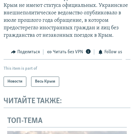
Крым не имеют статуса официальных. Украинское
внешнеполитическое ведомство опубликовало в
июле прошлого года обращение, в котором
предостерегло иностранных граждан и лиц без
гражданства от незаконных поездок в Крым.
Поделиться
Читать без VPN
Follow us
This item is part of
Новости
Весь Крым
ЧИТАЙТЕ ТАКЖЕ:
ТОП-ТЕМА