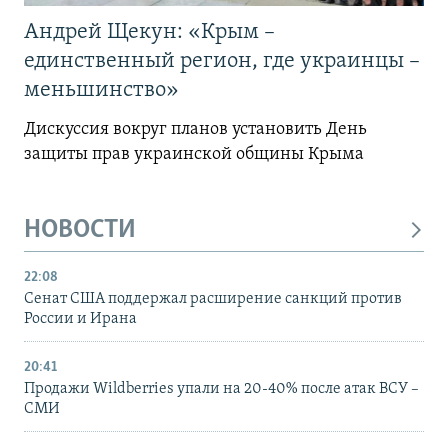
Андрей Щекун: «Крым –
единственный регион, где украинцы –
меньшинство»
Дискуссия вокруг планов установить День
защиты прав украинской общины Крыма
НОВОСТИ
22:08
Сенат США поддержал расширение санкций против
России и Ирана
20:41
Продажи Wildberries упали на 20-40% после атак ВСУ –
СМИ