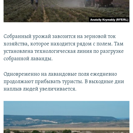
Собранный урожай завозится на зерновой ток
хозяйства, которое находится рядом с полем. Там
установлена технологическая линия по разгрузке
собранной лаванды.
Одновременно на лавандовые поля ежедневно
продолжают прибывать туристы. В выходные дни
наплыв людей увеличивается.