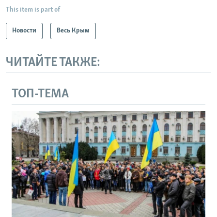
This item is part of
Новости
Весь Крым
ЧИТАЙТЕ ТАКЖЕ:
ТОП-ТЕМА