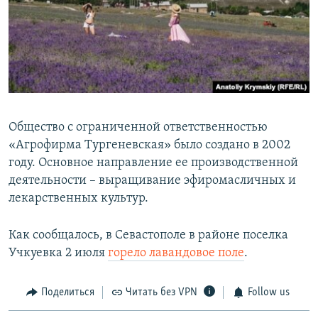
Общество с ограниченной ответственностью
«Агрофирма Тургеневская» было создано в 2002
году. Основное направление ее производственной
деятельности – выращивание эфиромасличных и
лекарственных культур.
Как сообщалось, в Севастополе в районе поселка
Учкуевка 2 июля
горело лавандовое поле
.
Поделиться
Читать без VPN
Follow us