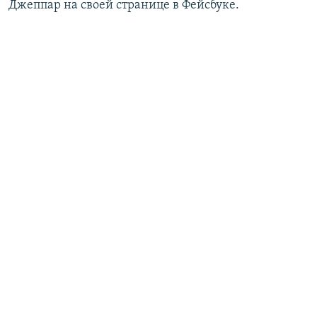
Джеппар на своей странице в Фейсбуке.