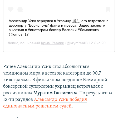
Ранее Александр Усик стал абсолютным
чемпионом мира в весовой категории до 90,7
килограмма. В финальном поединке Всемирной
боксерской суперсерии украинец встречался с
россиянином
Муратом Гассиевым
. По результатам
12-ти раундов
Александр Усик победил
единогласным решением судей
.