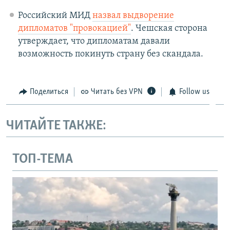
Российский МИД
назвал выдворение
дипломатов "провокацией"
. Чешская сторона
утверждает, что дипломатам давали
возможность покинуть страну без скандала.
Поделиться
Читать без VPN
Follow us
ЧИТАЙТЕ ТАКЖЕ:
ТОП-ТЕМА