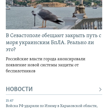
В Севастополе обещают закрыть путь с
моря украинским БпЛА. Реально ли
это?
Российские власти города анонсировали
появление новой системы защиты от
беспилотников
НОВОСТИ
15:47
Войска РФ ударили по Изюму в Харьковской области,