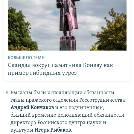
БОЛЬШЕ ПО ТЕМЕ:
Скандал вокруг памятника Коневу как
пример гибридных угроз
Высланы были исполняющий обязанности
главы пражского отделения Россотрудничества
Андрей Кончаков
и его подчиненный,
бывший временно исполняющий обязанности
директора Российского центра науки и
культуры
Игорь Рыбаков
.