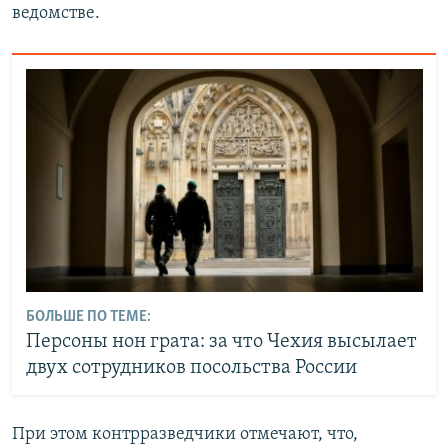
ведомстве.
БОЛЬШЕ ПО ТЕМЕ:
Персоны нон грата: за что Чехия высылает
двух сотрудников посольства России
При этом контрразведчики отмечают, что,