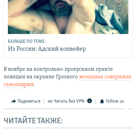
БОЛЬШЕ ПО ТЕМЕ:
Из России: Адский конвейер
В ноябре на контрольно-пропускном пункте
полиции на окраине Грозного
женщина совершила
самоподрыв
.
Поделиться
Читать без VPN
Follow us
ЧИТАЙТЕ ТАКЖЕ: