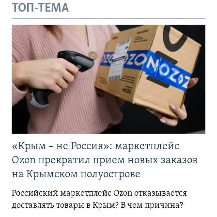
ТОП-ТЕМА
«Крым – не Россия»: маркетплейс
Ozon прекратил прием новых заказов
на Крымском полуострове
Российский маркетплейс Ozon отказывается
доставлять товары в Крым? В чем причина?