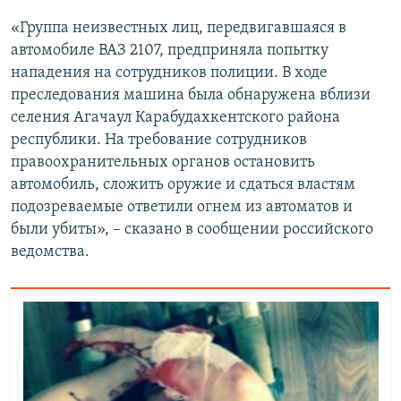
«Группа неизвестных лиц, передвигавшаяся в
автомобиле ВАЗ 2107, предприняла попытку
нападения на сотрудников полиции. В ходе
преследования машина была обнаружена вблизи
селения Агачаул Карабудахкентского района
республики. На требование сотрудников
правоохранительных органов остановить
автомобиль, сложить оружие и сдаться властям
подозреваемые ответили огнем из автоматов и
были убиты», – сказано в сообщении российского
ведомства.