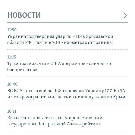
НОВОСТИ
11:50
Украина подтвердила удар по НПЗ в Ярославской
области РФ – почти в 700 километрах от границы
11:15
Трамп заявил, что в США «огромное количество
боеприпасов»
10:40
ВС ВСУ: ночью войска РФ атаковали Украину 100 БпЛА
и четырьмя ракетами, часть из них запускали из Крыма
10:11
Казахстан вновь стал самым процветающим
государством Центральной Азии – рейтинг