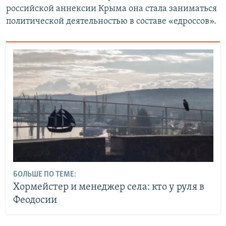
российской аннексии Крыма она стала заниматься
политической деятельностью в составе «едроссов».
БОЛЬШЕ ПО ТЕМЕ:
Хормейстер и менеджер села: кто у руля в
Феодосии