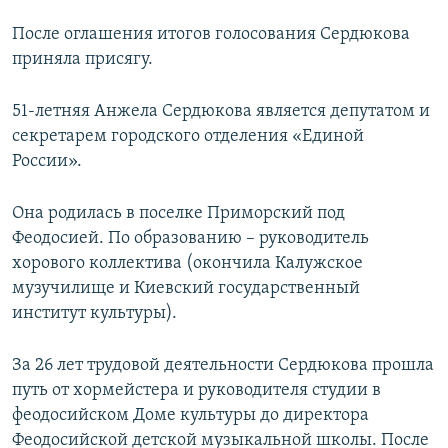
После оглашения итогов голосования Сердюкова
приняла присягу.
51-летняя Анжела Сердюкова является депутатом и
секретарем городского отделения «Единой
России».
Она родилась в поселке Приморский под
Феодосией. По образованию – руководитель
хорового коллектива (окончила Калужское
музучилище и Киевский государственный
институт культуры).
За 26 лет трудовой деятельности Сердюкова прошла
путь от хормейстера и руководителя студии в
феодосийском Доме культуры до директора
Феодосийской детской музыкальной школы. После