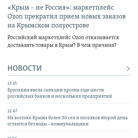
«Крым – не Россия»: маркетплейс
Ozon прекратил прием новых заказов
на Крымском полуострове
Российский маркетплейс Ozon отказывается
доставлять товары в Крым? В чем причина?
НОВОСТИ
13:25
Британия ввела санкции против еще шести
российских банков и нескольких предприятий
12:47
На востоке Крыма более 30 сел и поселков второй день
остаются без воды – коммунальщики