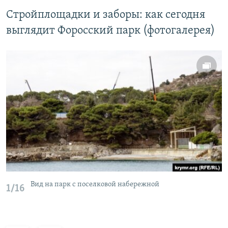
Стройплощадки и заборы: как сегодня
выглядит Форосский парк (фотогалерея)
Вид на парк с поселковой набережной
1/16