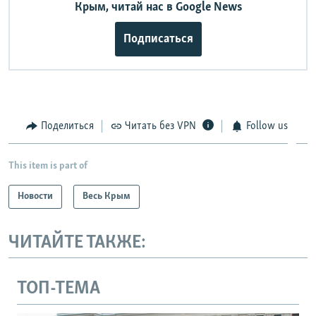
Крым, читай нас в Google News
Подписаться
Поделиться
Читать без VPN
Follow us
This item is part of
Новости
Весь Крым
ЧИТАЙТЕ ТАКЖЕ:
ТОП-ТЕМА