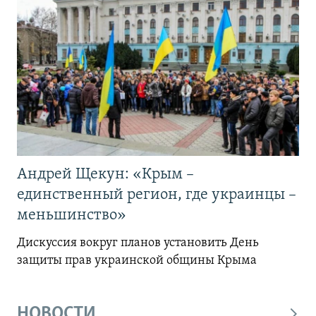
Андрей Щекун: «Крым –
единственный регион, где украинцы –
меньшинство»
Дискуссия вокруг планов установить День
защиты прав украинской общины Крыма
НОВОСТИ