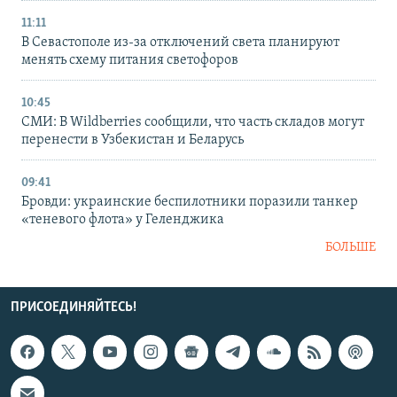
11:11
В Севастополе из-за отключений света планируют
менять схему питания светофоров
10:45
СМИ: В Wildberries сообщили, что часть складов могут
перенести в Узбекистан и Беларусь
09:41
Бровди: украинские беспилотники поразили танкер
«теневого флота» у Геленджика
БОЛЬШЕ
ПРИСОЕДИНЯЙТЕСЬ!