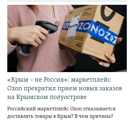
«Крым – не Россия»: маркетплейс
Ozon прекратил прием новых заказов
на Крымском полуострове
Российский маркетплейс Ozon отказывается
доставлять товары в Крым? В чем причина?