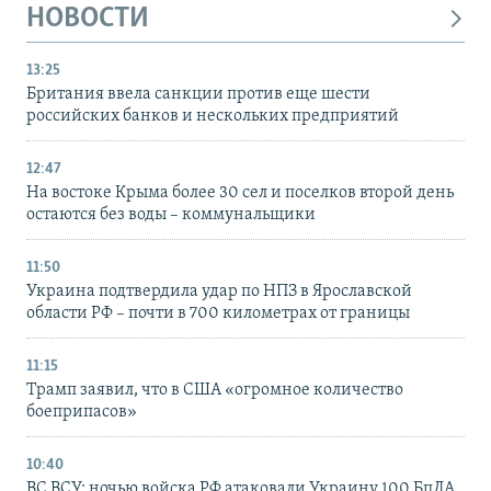
НОВОСТИ
13:25
Британия ввела санкции против еще шести
российских банков и нескольких предприятий
12:47
На востоке Крыма более 30 сел и поселков второй день
остаются без воды – коммунальщики
11:50
Украина подтвердила удар по НПЗ в Ярославской
области РФ – почти в 700 километрах от границы
11:15
Трамп заявил, что в США «огромное количество
боеприпасов»
10:40
ВС ВСУ: ночью войска РФ атаковали Украину 100 БпЛА