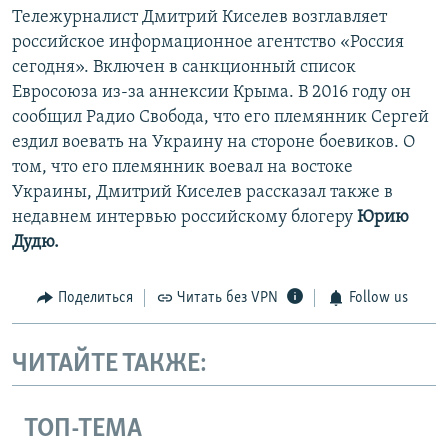
Тележурналист Дмитрий Киселев возглавляет
российское информационное агентство «Россия
сегодня». Включен в санкционный список
Евросоюза из-за аннексии Крыма. В 2016 году он
сообщил Радио Свобода, что его племянник Сергей
ездил воевать на Украину на стороне боевиков. О
том, что его племянник воевал на востоке
Украины, Дмитрий Киселев рассказал также в
недавнем интервью российскому блогеру
Юрию
Дудю.
Поделиться
Читать без VPN
Follow us
ЧИТАЙТЕ ТАКЖЕ:
ТОП-ТЕМА