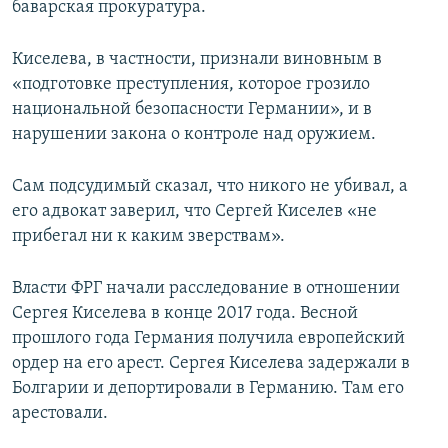
баварская прокуратура.
Киселева, в частности, признали виновным в
«подготовке преступления, которое грозило
национальной безопасности Германии», и в
нарушении закона о контроле над оружием.
Сам подсудимый сказал, что никого не убивал, а
его адвокат заверил, что Сергей Киселев «не
прибегал ни к каким зверствам».
Власти ФРГ начали расследование в отношении
Сергея Киселева в конце 2017 года. Весной
прошлого года Германия получила европейский
ордер на его арест. Сергея Киселева задержали в
Болгарии и депортировали в Германию. Там его
арестовали.