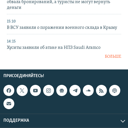
обвала бронирований, а туристы не могут вернуть
деньги
15:10
В ВСУ заявили о поражении военного склада в Крыму
14:15
Хуситы заявили об атаке на НПЗ Saudi Aramco
БОЛЬШЕ
ПРИСОЕДИНЯЙТЕСЬ!
ПОДДЕРЖКА