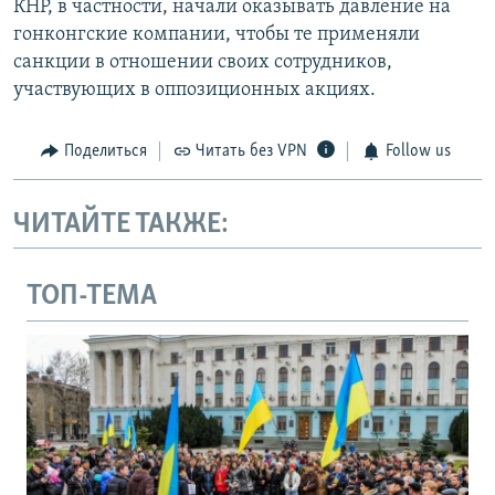
КНР, в частности, начали оказывать давление на
гонконгские компании, чтобы те применяли
санкции в отношении своих сотрудников,
участвующих в оппозиционных акциях.
Поделиться
Читать без VPN
Follow us
ЧИТАЙТЕ ТАКЖЕ:
ТОП-ТЕМА