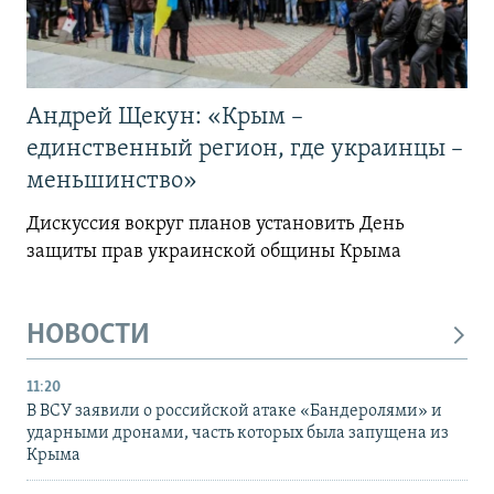
Андрей Щекун: «Крым –
единственный регион, где украинцы –
меньшинство»
Дискуссия вокруг планов установить День
защиты прав украинской общины Крыма
НОВОСТИ
11:20
В ВСУ заявили о российской атаке «Бандеролями» и
ударными дронами, часть которых была запущена из
Крыма