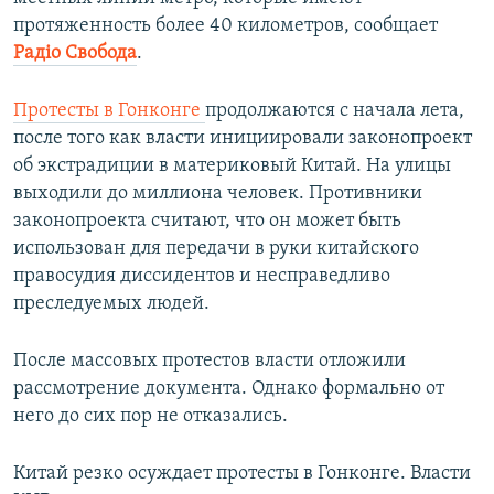
протяженность более 40 километров, сообщает
Радіо Свобода
.
Протесты в Гонконге
продолжаются с начала лета,
после того как власти инициировали законопроект
об экстрадиции в материковый Китай. На улицы
выходили до миллиона человек. Противники
законопроекта считают, что он может быть
использован для передачи в руки китайского
правосудия диссидентов и несправедливо
преследуемых людей.
После массовых протестов власти отложили
рассмотрение документа. Однако формально от
него до сих пор не отказались.
Китай резко осуждает протесты в Гонконге. Власти