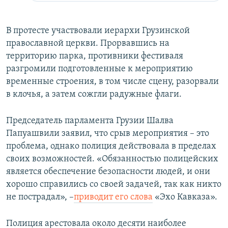
В протесте участвовали иерархи Грузинской
православной церкви. Прорвавшись на
территорию парка, противники фестиваля
разгромили подготовленные к мероприятию
временные строения, в том числе сцену, разорвали
в клочья, а затем сожгли радужные флаги.
Председатель парламента Грузии Шалва
Папуашвили заявил, что срыв мероприятия – это
проблема, однако полиция действовала в пределах
своих возможностей. «Обязанностью полицейских
является обеспечение безопасности людей, и они
хорошо справились со своей задачей, так как никто
не пострадал», –
приводит его слова
«Эхо Кавказа».
Полиция арестовала около десяти наиболее