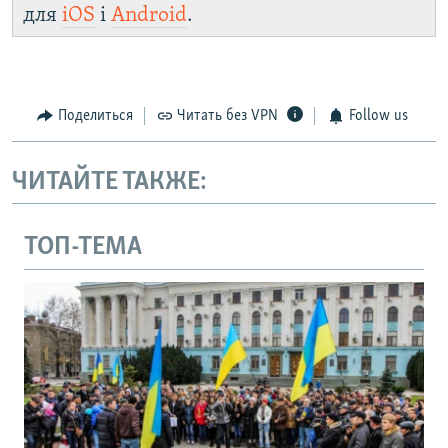
для
iOS
і
Android
.
Поделиться
Читать без VPN
Follow us
ЧИТАЙТЕ ТАКЖЕ:
ТОП-ТЕМА