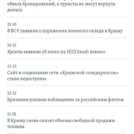
обвала бронирований, а туристы не могут вернуть
деньги
15:10
В ВСУ заявили о поражении военного склада в Крыму
14:15
Хуситы заявили об атаке на НПЗ Saudi Aramco
13:33
Сайт и социальные сети «Крымской солидарности»
стали недоступны
12:22
Британия усилила наблюдение за российским флотом
11:18
В Крыму снова снизят объемы свободной продажи
топлива