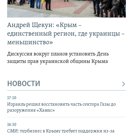
Андрей Щекун: «Крым –
единственный регион, где украинцы –
меньшинство»
Дискуссия вокруг планов установить День
защиты прав украинской общины Крыма
НОВОСТИ
17:10
Израиль решил восстановить часть сектора Газы до
разоружения «Хамас»
16:10
СМИ: турбизнес в Крыму требует поддержки из-за