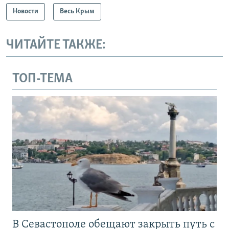
Новости
Весь Крым
ЧИТАЙТЕ ТАКЖЕ:
ТОП-ТЕМА
В Севастополе обещают закрыть путь с