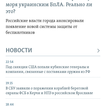
моря украинским БпЛА. Реально ли
это?
Российские власти города анонсировали
появление новой системы защиты от
беспилотников
НОВОСТИ
22:54
Под санкции США попали кубинские генералы и
компании, связанные с поставками оружия из РФ
19:15
В СБУ заявили о поражении кораблей береговой
охраны ФСБ в Керчи и НПЗ в российском Ярославле
18:44