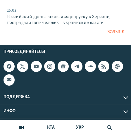
15:02
Российский дрон атаковал маршрутку в Херсоне,
пострадали пять человек – украинские власти
БОЛЬШЕ
ПРИСОЕДИНЯЙТЕСЬ!
ПОДДЕРЖКА
ИНФО
UTC+3
Copyright Крым.Реалии, 2026 | Все права защищены.
КТА
УКР