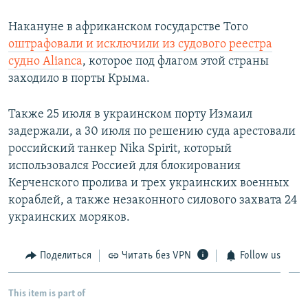
Накануне в африканском государстве Того
оштрафовали и исключили из судового реестра
судно Alianсa
, которое под флагом этой страны
заходило в порты Крыма.
Также 25 июля в украинском порту Измаил
задержали, а 30 июля по решению суда арестовали
российский танкер Nika Spirit, который
использовался Россией для блокирования
Керченского пролива и трех украинских военных
кораблей, а также незаконного силового захвата 24
украинских моряков.
Поделиться
Читать без VPN
Follow us
This item is part of