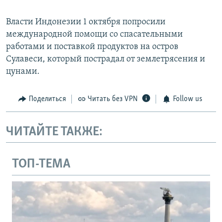
Власти Индонезии 1 октября попросили
международной помощи со спасательными
работами и поставкой продуктов на остров
Сулавеси, который пострадал от землетрясения и
цунами.
Поделиться
Читать без VPN
Follow us
ЧИТАЙТЕ ТАКЖЕ:
ТОП-ТЕМА