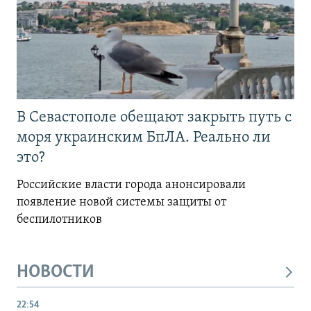
В Севастополе обещают закрыть путь с
моря украинским БпЛА. Реально ли
это?
Российские власти города анонсировали
появление новой системы защиты от
беспилотников
НОВОСТИ
22:54