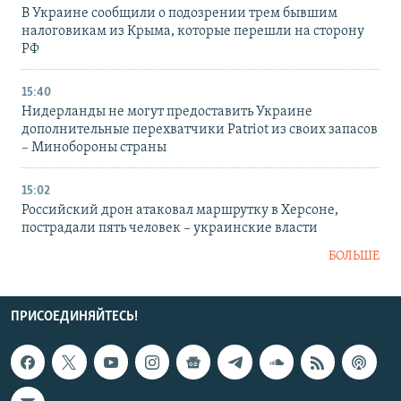
В Украине сообщили о подозрении трем бывшим
налоговикам из Крыма, которые перешли на сторону
РФ
15:40
Нидерланды не могут предоставить Украине
дополнительные перехватчики Patriot из своих запасов
– Минобороны страны
15:02
Российский дрон атаковал маршрутку в Херсоне,
пострадали пять человек – украинские власти
БОЛЬШЕ
ПРИСОЕДИНЯЙТЕСЬ!