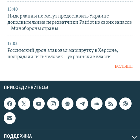
15:40
Нидерланды не могут предоставить Украине
дополнительные перехватчики Patriot из своих запасов
– Минобороны страны
15:02
Российский дрон атаковал маршрутку в Херсоне,
пострадали пять человек – украинские власти
БОЛЬШЕ
ПРИСОЕДИНЯЙТЕСЬ!
ПОДДЕРЖКА