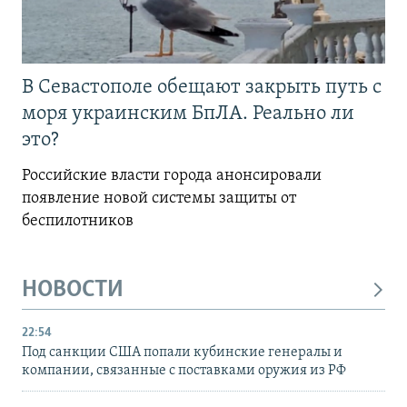
В Севастополе обещают закрыть путь с
моря украинским БпЛА. Реально ли
это?
Российские власти города анонсировали
появление новой системы защиты от
беспилотников
НОВОСТИ
22:54
Под санкции США попали кубинские генералы и
компании, связанные с поставками оружия из РФ