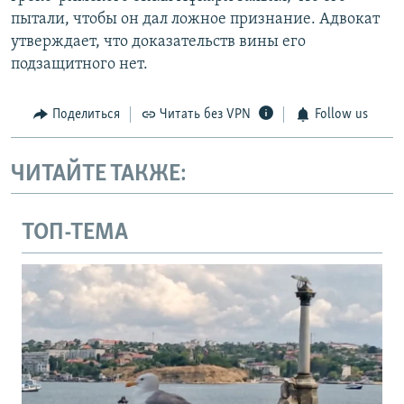
пытали, чтобы он дал ложное признание. Адвокат
утверждает, что доказательств вины его
подзащитного нет.
Поделиться
Читать без VPN
Follow us
ЧИТАЙТЕ ТАКЖЕ:
ТОП-ТЕМА