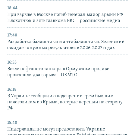
18:44
При взрыве в Москве погиб генерал-майор армии РФ
Плохотнюк и зять главкома ВКС – российские медиа
17:40
Разработка баллистики и антибаллистики: Зеленский
ожидает «нужных результатов» в 2026-2027 годах
16:55
Возле нефтяного танкера в Ормузском проливе
произошли два взрыва – UKMTO
16:18
В Украине сообщили о подозрении трем бывшим
налоговикам из Крыма, которые перешли на сторону
РФ
15:40
Нидерланды не могут предоставить Украине