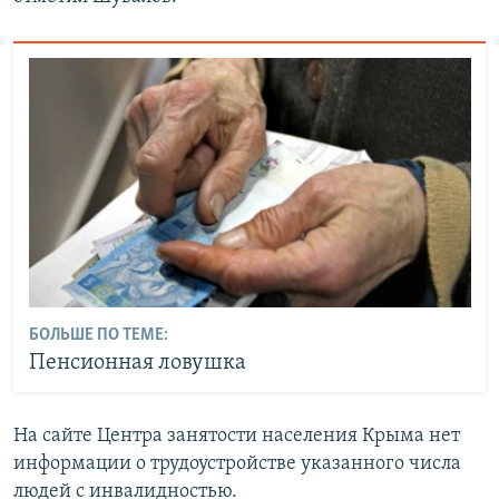
БОЛЬШЕ ПО ТЕМЕ:
Пенсионная ловушка
На сайте Центра занятости населения Крыма нет
информации о трудоустройстве указанного числа
людей с инвалидностью.