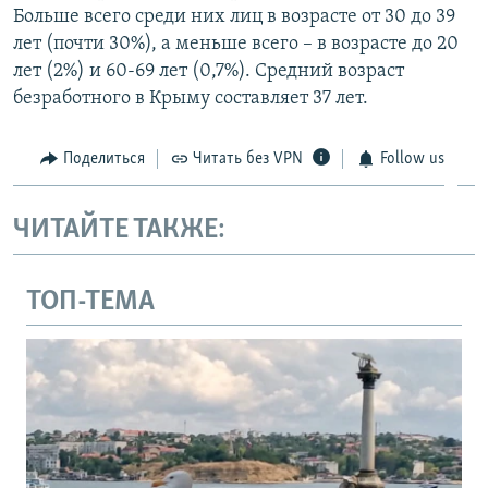
Больше всего среди них лиц в возрасте от 30 до 39
лет (почти 30%), а меньше всего – в возрасте до 20
лет (2%) и 60-69 лет (0,7%). Средний возраст
безработного в Крыму составляет 37 лет.
Поделиться
Читать без VPN
Follow us
ЧИТАЙТЕ ТАКЖЕ:
ТОП-ТЕМА