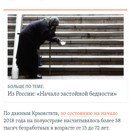
БОЛЬШЕ ПО ТЕМЕ:
Из России: «Начало застойной бедности»
По данным Крымстата,
по состоянию на начало
2018 года на полуострове насчитывалось более 58
тысяч безработных в возрасте от 15 до 72 лет. ​