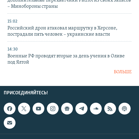
дополнительные перехватчики Patriot из своих запасов
– Минобороны страны
15:02
Российский дрон атаковал маршрутку в Херсоне,
пострадали пять человек – украинские власти
14:30
Военные РФ проводят вторые за день учения в Оливе
под Ялтой
БОЛЬШЕ
ПРИСОЕДИНЯЙТЕСЬ!