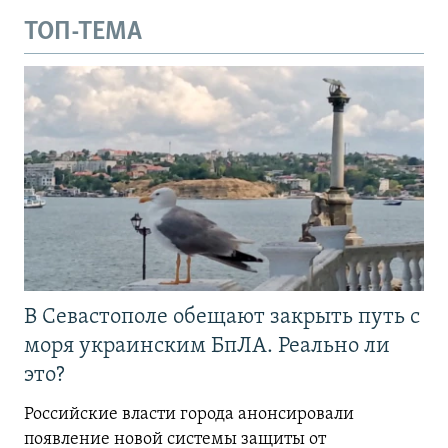
ТОП-ТЕМА
В Севастополе обещают закрыть путь с
моря украинским БпЛА. Реально ли
это?
Российские власти города анонсировали
появление новой системы защиты от