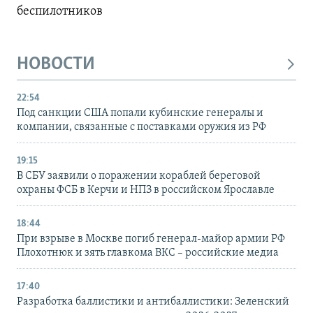
беспилотников
НОВОСТИ
22:54
Под санкции США попали кубинские генералы и
компании, связанные с поставками оружия из РФ
19:15
В СБУ заявили о поражении кораблей береговой
охраны ФСБ в Керчи и НПЗ в российском Ярославле
18:44
При взрыве в Москве погиб генерал-майор армии РФ
Плохотнюк и зять главкома ВКС – российские медиа
17:40
Разработка баллистики и антибаллистики: Зеленский