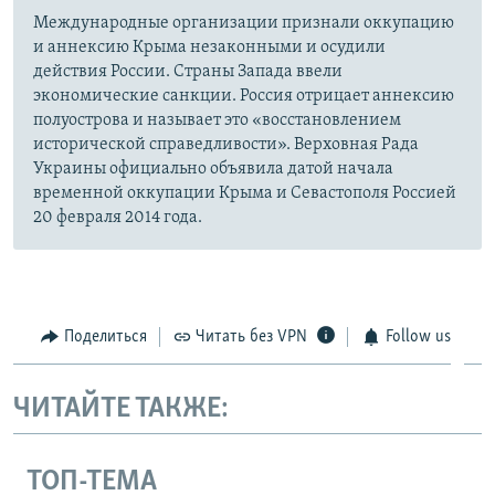
Международные организации признали оккупацию
и аннексию Крыма незаконными и осудили
действия России. Страны Запада ввели
экономические санкции. Россия отрицает аннексию
полуострова и называет это «восстановлением
исторической справедливости». Верховная Рада
Украины официально объявила датой начала
временной оккупации Крыма и Севастополя Россией
20 февраля 2014 года.
Поделиться
Читать без VPN
Follow us
ЧИТАЙТЕ ТАКЖЕ:
ТОП-ТЕМА