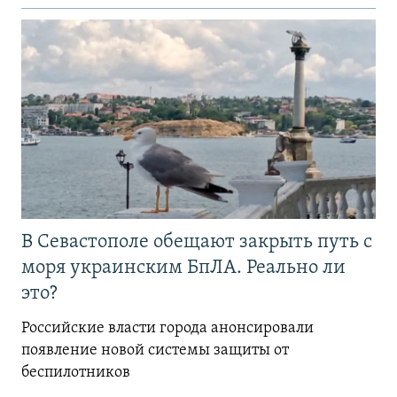
В Севастополе обещают закрыть путь с
моря украинским БпЛА. Реально ли
это?
Российские власти города анонсировали
появление новой системы защиты от
беспилотников