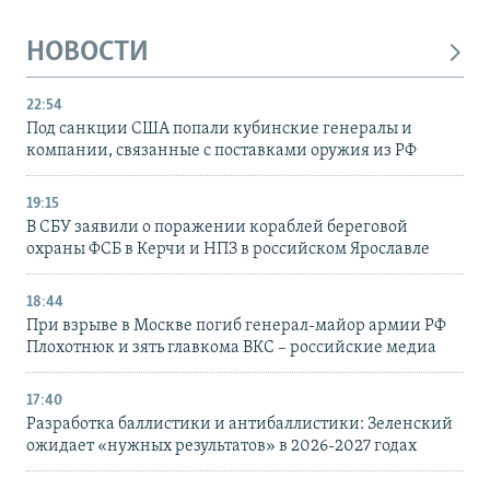
НОВОСТИ
22:54
Под санкции США попали кубинские генералы и
компании, связанные с поставками оружия из РФ
19:15
В СБУ заявили о поражении кораблей береговой
охраны ФСБ в Керчи и НПЗ в российском Ярославле
18:44
При взрыве в Москве погиб генерал-майор армии РФ
Плохотнюк и зять главкома ВКС – российские медиа
17:40
Разработка баллистики и антибаллистики: Зеленский
ожидает «нужных результатов» в 2026-2027 годах