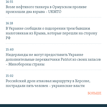
16:55
Возле нефтяного танкера в Ормузском проливе
произошли два взрыва – UKMTO
16:18
В Украине сообщили о подозрении трем бывшим
налоговикам из Крыма, которые перешли на сторону
РФ
15:40
Нидерланды не могут предоставить Украине
дополнительные перехватчики Patriot из своих запасов
– Минобороны страны
15:02
Российский дрон атаковал маршрутку в Херсоне,
пострадали пять человек – украинские власти
БОЛЬШЕ