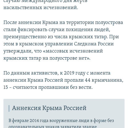
случаю Международного дня жертв
насильственных исчезновений.
После аннексии Крыма на территории полуострова
стали фиксировать случаи похищения людей,
преимущественно из числа крымских татар. При
этом в крымском управлении Следкома России
утверждали, что «массовых исчезновений
крымских татар на полуострове нет».
По данным активистов, к 2019 году с момента
аннексии Крыма Россией пропали 44 крымчанина,
15 – считаются пропавшими без вести.
Аннексия Крыма Россией
В феврале 2014 года вооруженные люди в форме без
опознавательных знаков захватили здание