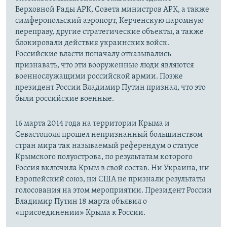
Верховной Рады АРК, Совета министров АРК, а также
симферопольский аэропорт, Керченскую паромную
переправу, другие стратегические объекты, а также
блокировали действия украинских войск.
Российские власти поначалу отказывались
признавать, что эти вооруженные люди являются
военнослужащими российской армии. Позже
президент России Владимир Путин признал, что это
были российские военные.
16 марта 2014 года на территории Крыма и
Севастополя прошел непризнанный большинством
стран мира так называемый референдум о статусе
Крымского полуострова, по результатам которого
Россия включила Крым в свой состав. Ни Украина, ни
Европейский союз, ни США не признали результаты
голосования на этом мероприятии. Президент России
Владимир Путин 18 марта объявил о
«присоединении» Крыма к России.