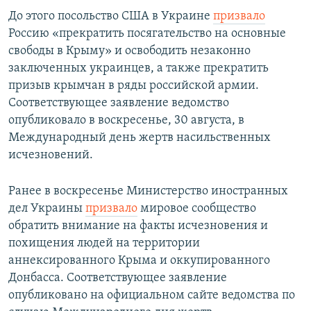
До этого посольство США в Украине
призвало
Россию «прекратить посягательство на основные
свободы в Крыму» и освободить незаконно
заключенных украинцев, а также прекратить
призыв крымчан в ряды российской армии.
Соответствующее заявление ведомство
опубликовало в воскресенье, 30 августа, в
Международный день жертв насильственных
исчезновений.
Ранее в воскресенье Министерство иностранных
дел Украины
призвало
мировое сообщество
обратить внимание на факты исчезновения и
похищения людей на территории
аннексированного Крыма и оккупированного
Донбасса. Соответствующее заявление
опубликовано на официальном сайте ведомства по