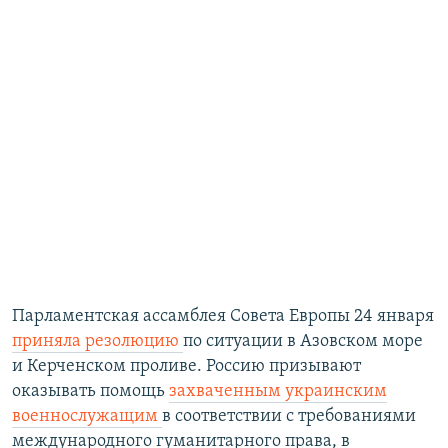
Парламентская ассамблея Совета Европы 24 января
приняла резолюцию
по ситуации в Азовском море
и Керченском проливе. Россию призывают
оказывать помощь
захваченным украинским
военнослужащим
в соответствии с требованиями
международного гуманитарного права, в