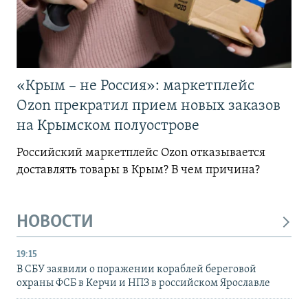
«Крым – не Россия»: маркетплейс
Ozon прекратил прием новых заказов
на Крымском полуострове
Российский маркетплейс Ozon отказывается
доставлять товары в Крым? В чем причина?
НОВОСТИ
19:15
В СБУ заявили о поражении кораблей береговой
охраны ФСБ в Керчи и НПЗ в российском Ярославле