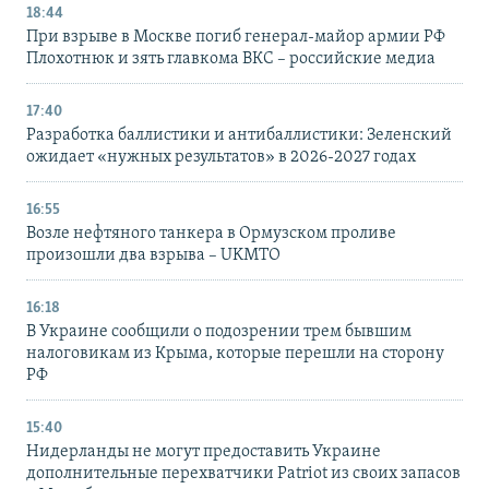
18:44
При взрыве в Москве погиб генерал-майор армии РФ
Плохотнюк и зять главкома ВКС – российские медиа
17:40
Разработка баллистики и антибаллистики: Зеленский
ожидает «нужных результатов» в 2026-2027 годах
16:55
Возле нефтяного танкера в Ормузском проливе
произошли два взрыва – UKMTO
16:18
В Украине сообщили о подозрении трем бывшим
налоговикам из Крыма, которые перешли на сторону
РФ
15:40
Нидерланды не могут предоставить Украине
дополнительные перехватчики Patriot из своих запасов