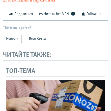
деэскалации напряжения.
Поделиться
Читать без VPN
Follow us
This item is part of
Новости
Весь Крым
ЧИТАЙТЕ ТАКЖЕ:
ТОП-ТЕМА