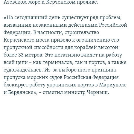
Азовском море и Керченском проливе.
«На сегодняшний день существует ряд проблем,
вызванных незаконными действиями Российской
Федерации. В частности, строительство
Керченского моста привело к ограничению его
пропускной способности для кораблей высотой
более 33 метров. Это негативно влияет на работу
всей цепи – как терминалов, так и портов, а также
судовладельцев. Из-за выборочного принципа
пропуска морских судов Российская Федерация
блокирует работу украинских портов в Мариуполе
и Бердянске», – отметил министр Черныш.