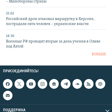
– Минобороны страны
15:02
Российский дрон атаковал маршрутку в Херсоне,
пострадали пять человек – украинские власти
14:30
Военные РФ проводят вторые за день учения в Оливе
под Ялтой
БОЛЬШЕ
ПРИСОЕДИНЯЙТЕСЬ!
ПОДДЕРЖКА