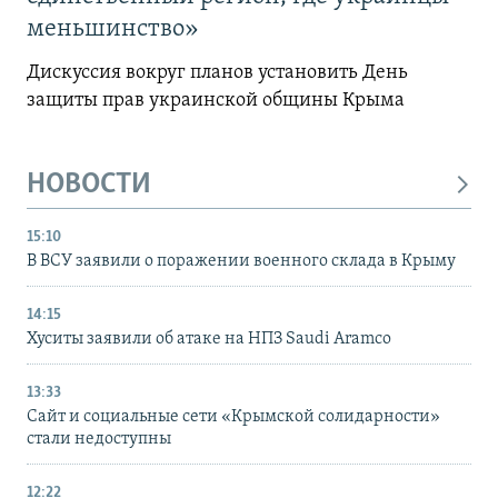
меньшинство»
Дискуссия вокруг планов установить День
защиты прав украинской общины Крыма
НОВОСТИ
15:10
В ВСУ заявили о поражении военного склада в Крыму
14:15
Хуситы заявили об атаке на НПЗ Saudi Aramco
13:33
Сайт и социальные сети «Крымской солидарности»
стали недоступны
12:22