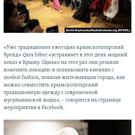
«Уже традиционно ежегодно крымскотатарский
бренд» Qara biber «устраивает в этот день модный
показ в Крыму. Однако на этот раз они решили
изменить локацию и познакомить киевлян с
modest fashion, показав жительницам города, как
можно совместить крымскотатарский
традиционную одежду с современной
мусульманской моды», – говорится на странице
мероприятия в Facebook.