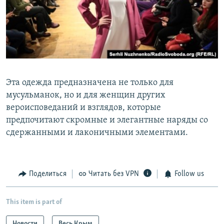
Эта одежда предназначена не только для
мусульманок, но и для женщин других
вероисповеданий и взглядов, которые
предпочитают скромные и элегантные наряды со
сдержанными и лаконичными элементами.
Поделиться
Читать без VPN
Follow us
This item is part of
Новости
Весь Крым