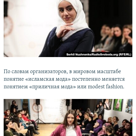
По словам организаторов, в мировом масштабе
понятие «исламская мода» постепенно меняется
понятием «приличная мода» или modest fashion.