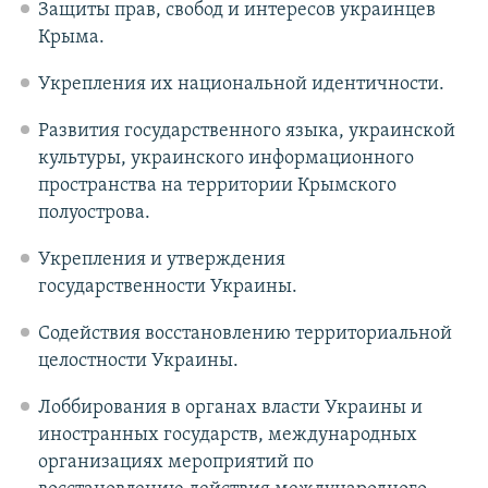
Защиты прав, свобод и интересов украинцев
Крыма.
Укрепления их национальной идентичности.
Развития государственного языка, украинской
культуры, украинского информационного
пространства на территории Крымского
полуострова.
Укрепления и утверждения
государственности Украины.
Содействия восстановлению территориальной
целостности Украины.
Лоббирования в органах власти Украины и
иностранных государств, международных
организациях мероприятий по