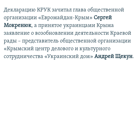
Декларацию КРУК зачитал глава общественной
организации «Евромайдан-Крым»
Сергей
Мокренюк
, а принятое украинцами Крыма
заявление о возобновлении деятельности Краевой
рады – представитель общественной организации
«Крымский центр делового и культурного
сотрудничества «Украинский дом»
Андрей Щекун
.