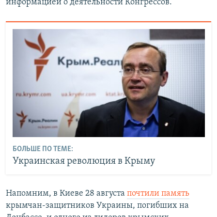
информацией о деятельности Конгрессов.
БОЛЬШЕ ПО ТЕМЕ:
Украинская революция в Крыму
Напомним, в Киеве 28 августа
почтили память
крымчан-защитников Украины, погибших на