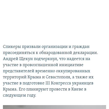
Спикеры призвали организации и граждан
присоединяться к обнародованной декларации.
Андрей Щекун подчеркнул, что надеется на
участие в провозглашенной инициативе
представителей временно оккупированных
территорий Крыма и Севастополя, а также их
участие в подготовке ІІІ Конгресса украинцев
Крыма. Его планируют провести в Киеве в
следующем году.