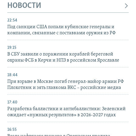
НОВОСТИ
22:54
Под санкции США попали кубинские генералы и
компании, связанные с поставками оружия из РФ
19:15
В СБУ заявили о поражении кораблей береговой
охраны ФСБ в Керчи и НПЗ в российском Ярославле
18:44
При взрыве в Москве погиб генерал-майор армии РФ
Плохотнюк и зять главкома ВКС – российские медиа
17:40
Разработка баллистики и антибаллистики: Зеленский
ожидает «нужных результатов» в 2026-2027 годах
16:55