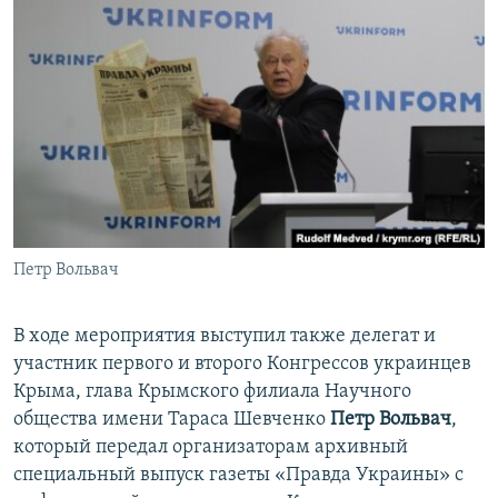
Петр Вольвач
В ходе мероприятия выступил также делегат и
участник первого и второго Конгрессов украинцев
Крыма, глава Крымского филиала Научного
общества имени Тараса Шевченко
Петр Вольвач
,
который передал организаторам архивный
специальный выпуск газеты «Правда Украины» с