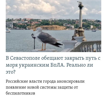
В Севастополе обещают закрыть путь с
моря украинским БпЛА. Реально ли
это?
Российские власти города анонсировали
появление новой системы защиты от
беспилотников