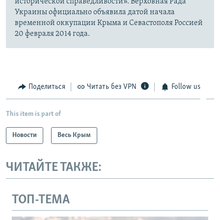
исторической справедливости». Верховная Рада
Украины официально объявила датой начала
временной оккупации Крыма и Севастополя Россией
20 февраля 2014 года.
Поделиться
Читать без VPN
Follow us
This item is part of
Новости
Весь Крым
ЧИТАЙТЕ ТАКЖЕ:
ТОП-ТЕМА