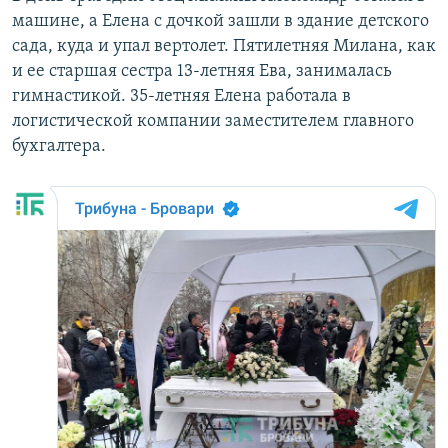
машине, а Елена с дочкой зашли в здание детского
сада, куда и упал вертолет. Пятилетняя Милана, как
и ее старшая сестра 13-летняя Ева, занималась
гимнастикой. 35-летняя Елена работала в
логистической компании заместителем главного
бухгалтера.