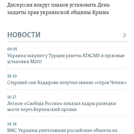
Дискуссия вокруг планов установить День
защиты прав украинской общины Крыма
НОВОСТИ
09:05
Украина закупит у Турции ракеты ATACMS и пусковые
установки M270
18:10
Старший сын Кадырова получил звание «героя Чечни»
16:27
Легион «Свобода России» показал кадры разведки
моста через Керченский пролив
14:18
ВМС Украины уничтожили российские объекты на