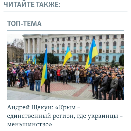
ЧИТАЙТЕ ТАКЖЕ:
ТОП-ТЕМА
Андрей Щекун: «Крым –
единственный регион, где украинцы –
меньшинство»