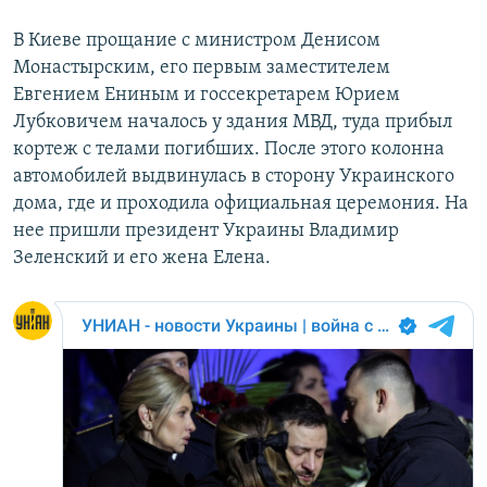
В Киеве прощание с министром Денисом
Монастырским, его первым заместителем
Евгением Ениным и госсекретарем Юрием
Лубковичем началось у здания МВД, туда прибыл
кортеж с телами погибших. После этого колонна
автомобилей выдвинулась в сторону Украинского
дома, где и проходила официальная церемония. На
нее пришли президент Украины Владимир
Зеленский и его жена Елена.