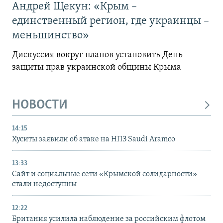
Андрей Щекун: «Крым –
единственный регион, где украинцы –
меньшинство»
Дискуссия вокруг планов установить День
защиты прав украинской общины Крыма
НОВОСТИ
14:15
Хуситы заявили об атаке на НПЗ Saudi Aramco
13:33
Сайт и социальные сети «Крымской солидарности»
стали недоступны
12:22
Британия усилила наблюдение за российским флотом