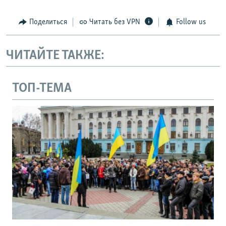
Поделиться
Читать без VPN
Follow us
ЧИТАЙТЕ ТАКЖЕ:
ТОП-ТЕМА