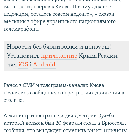
главных партнеров в Киеве. Потому давайте
подождем, осталось совсем недолго», – сказал
Мельник в эфире украинского национального
телемарафона.
Новости без блокировки и цензуры!
Установить
приложение
Крым.Реалии
для
iOS
і
Android
.
Ранее в СМИ и телеграмм-каналах Киева
появились сообщения о перекрытиях движения в
столице.
А министр иностранных дел Дмитрий Кулеба,
который должен был 20 февраля ехать в Брюссель,
сообщил, что вынужден отменить визит. Причины