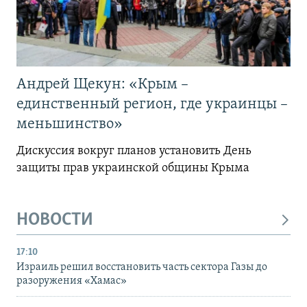
Андрей Щекун: «Крым –
единственный регион, где украинцы –
меньшинство»
Дискуссия вокруг планов установить День
защиты прав украинской общины Крыма
НОВОСТИ
17:10
Израиль решил восстановить часть сектора Газы до
разоружения «Хамас»