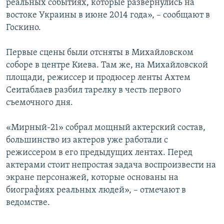
реальных событиях, которые развернулись на
востоке Украины в июне 2014 года», – сообщают в
Госкино.
Первые сцены были отсняты в Михайловском
соборе в центре Киева. Там же, на Михайловской
площади, режиссер и продюсер ленты Ахтем
Сеитаблаев разбил тарелку в честь первого
съемочного дня.
«Мирный-21» собрал мощный актерский состав,
большинство из актеров уже работали с
режиссером в его предыдущих лентах. Перед
актерами стоит непростая задача воспроизвести на
экране персонажей, которые основаны на
биографиях реальных людей», – отмечают в
ведомстве.