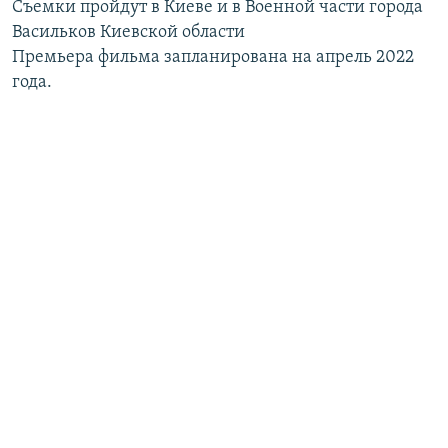
Съемки пройдут в Киеве и в Военной части города
Васильков Киевской области
Премьера фильма запланирована на апрель 2022
года.