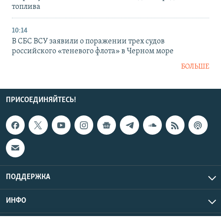
топлива
10:14
В СБС ВСУ заявили о поражении трех судов
российского «теневого флота» в Черном море
БОЛЬШЕ
ПРИСОЕДИНЯЙТЕСЬ!
ПОДДЕРЖКА
ИНФО