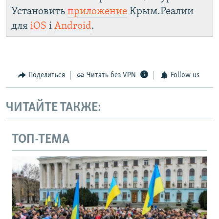
Установить
приложение
Крым.Реалии
для
iOS
і
Android
.
Поделиться
Читать без VPN
Follow us
ЧИТАЙТЕ ТАКЖЕ:
ТОП-ТЕМА