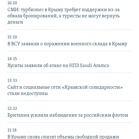
16:10
СМИ: турбизнес в Крыму требует поддержки из-за
обвала бронирований, а туристы не могут вернуть
деньги
15:10
В ВСУ заявили о поражении военного склада в Крыму
14:15
Хуситы заявили об атаке на НПЗ Saudi Aramco
13:33
Сайт и социальные сети «Крымской солидарности»
стали недоступны
12:22
Британия усилила наблюдение за российским флотом
11:18
В Крыму снова снизят объемы свободной продажи