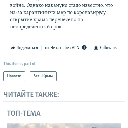
войне. Однако накануне стало известно, что
из-за карантинных мер по коронавирусу
открытие храма перенесено на
неопределенный срок.
Поделиться
Читать без VPN
Follow us
This item is part of
Новости
Весь Крым
ЧИТАЙТЕ ТАКЖЕ:
ТОП-ТЕМА