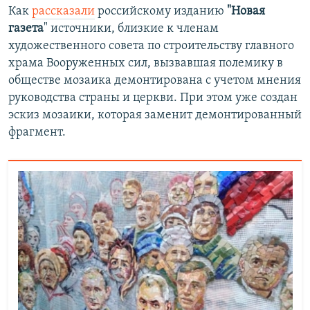
Как
рассказали
российскому изданию
"Новая
газета
" источники, близкие к членам
художественного совета по строительству главного
храма Вооруженных сил, вызвавшая полемику в
обществе мозаика демонтирована с учетом мнения
руководства страны и церкви. При этом уже создан
эскиз мозаики, которая заменит демонтированный
фрагмент.