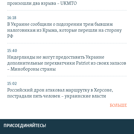
произошли два взрыва – UKMTO
16:18
В Украине сообщили о подозрении трем бывшим
налоговикам из Крыма, которые перешли на сторону
РФ
15:40
Нидерланды не могут предоставить Украине
дополнительные перехватчики Patriot из своих запасов
– Минобороны страны
15:02
Российский дрон атаковал маршрутку в Херсоне,
пострадали пять человек – украинские власти
БОЛЬШЕ
ПРИСОЕДИНЯЙТЕСЬ!