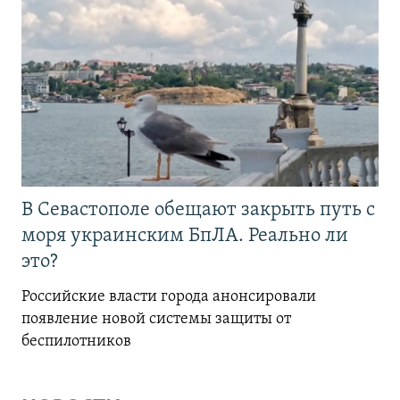
В Севастополе обещают закрыть путь с
моря украинским БпЛА. Реально ли
это?
Российские власти города анонсировали
появление новой системы защиты от
беспилотников