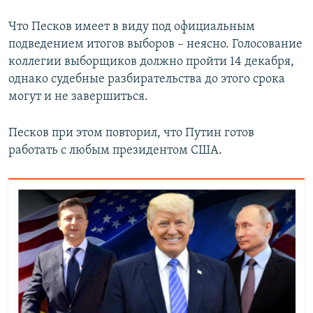
Что Песков имеет в виду под официальным
подведением итогов выборов – неясно. Голосование
коллегии выборщиков должно пройти 14 декабря,
однако судебные разбирательства до этого срока
могут и не завершиться.
Песков при этом повторил, что Путин готов
работать с любым президентом США.