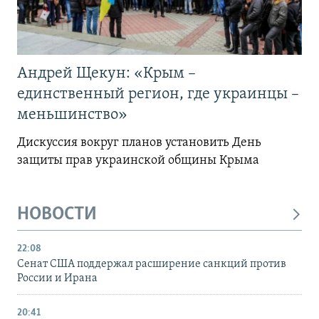
Андрей Щекун: «Крым –
единственный регион, где украинцы –
меньшинство»
Дискуссия вокруг планов установить День
защиты прав украинской общины Крыма
НОВОСТИ
22:08
Сенат США поддержал расширение санкций против
России и Ирана
20:41