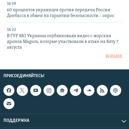
16:59
60 процентов украинцев против передачи России
Донбасса в обмен на гарантии безопасности – опрос
16:22
В ГУР МО Украины опубликовали видео с морских
дронов Magura, которые участвовали в атаке на Ялту 7
августа
БОЛЬШЕ
ПРИСОЕДИНЯЙТЕСЬ!
ПОДДЕРЖКА