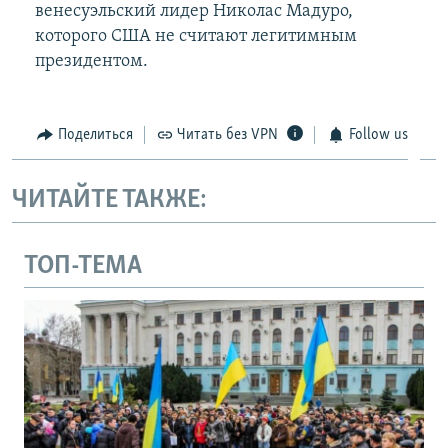
венесуэльский лидер Николас Мадуро,
которого США не считают легитимным
президентом.
Поделиться
Читать без VPN
Follow us
ЧИТАЙТЕ ТАКЖЕ:
ТОП-ТЕМА