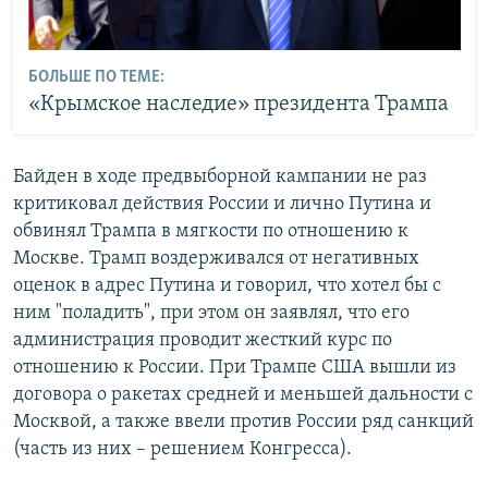
БОЛЬШЕ ПО ТЕМЕ:
«Крымское наследие» президента Трампа
Байден в ходе предвыборной кампании не раз
критиковал действия России и лично Путина и
обвинял Трампа в мягкости по отношению к
Москве. Трамп воздерживался от негативных
оценок в адрес Путина и говорил, что хотел бы с
ним "поладить", при этом он заявлял, что его
администрация проводит жесткий курс по
отношению к России. При Трампе США вышли из
договора о ракетах средней и меньшей дальности с
Москвой, а также ввели против России ряд санкций
(часть из них – решением Конгресса).