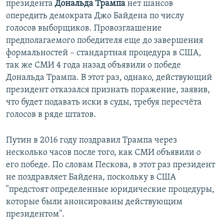
президента
Дональда Трампа
нет шансов
опередить демократа Джо Байдена по числу
голосов выборщиков. Провозглашение
предполагаемого победителя еще до завершения
формальностей – стандартная процедура в США,
так же СМИ 4 года назад объявили о победе
Дональда Трампа. В этот раз, однако, действующий
президент отказался признать поражение, заявив,
что будет подавать иски в суды, требуя пересчёта
голосов в ряде штатов.
Путин в 2016 году поздравил Трампа через
несколько часов после того, как СМИ объявили о
его победе. По словам Пескова, в этот раз президент
не поздравляет Байдена, поскольку в США
"предстоят определенные юридические процедуры,
которые были анонсированы действующим
президентом".