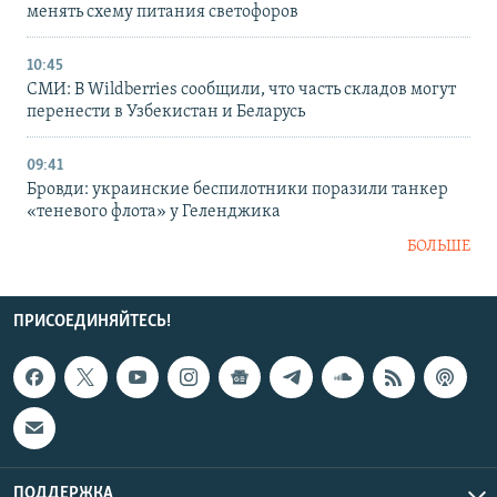
менять схему питания светофоров
10:45
СМИ: В Wildberries сообщили, что часть складов могут
перенести в Узбекистан и Беларусь
09:41
Бровди: украинские беспилотники поразили танкер
«теневого флота» у Геленджика
БОЛЬШЕ
ПРИСОЕДИНЯЙТЕСЬ!
ПОДДЕРЖКА