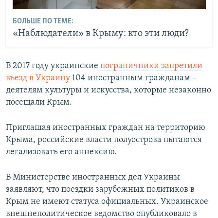
БОЛЬШЕ ПО ТЕМЕ:
«Наблюдатели» в Крыму: кто эти люди?
В 2017 году украинские
пограничники запретили
въезд в Украину
104 иностранным гражданам –
деятелям культуры и искусства, которые незаконно
посещали Крым.
Приглашая иностранных граждан на территорию
Крыма, российские власти полуострова пытаются
легализовать его аннексию.
В Министерстве иностранных дел Украины
заявляют, что поездки зарубежных политиков в
Крым не имеют статуса официальных. Украинское
внешнеполитическое ведомство опубликовало в