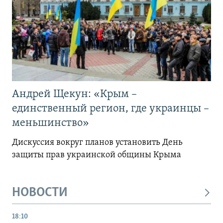
Андрей Щекун: «Крым –
единственный регион, где украинцы –
меньшинство»
Дискуссия вокруг планов установить День
защиты прав украинской общины Крыма
НОВОСТИ
18:10