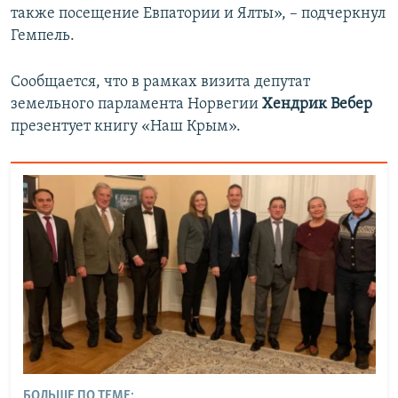
также посещение Евпатории и Ялты», – подчеркнул
Гемпель.
Сообщается, что в рамках визита депутат
земельного парламента Норвегии
Хендрик Вебер
презентует книгу «Наш Крым».
БОЛЬШЕ ПО ТЕМЕ: