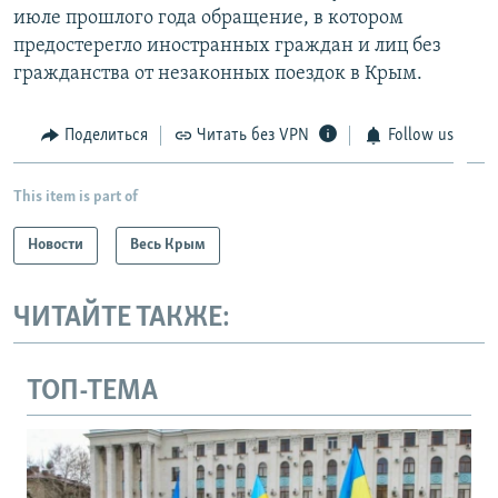
июле прошлого года обращение, в котором
предостерегло иностранных граждан и лиц без
гражданства от незаконных поездок в Крым.
Поделиться
Читать без VPN
Follow us
This item is part of
Новости
Весь Крым
ЧИТАЙТЕ ТАКЖЕ:
ТОП-ТЕМА