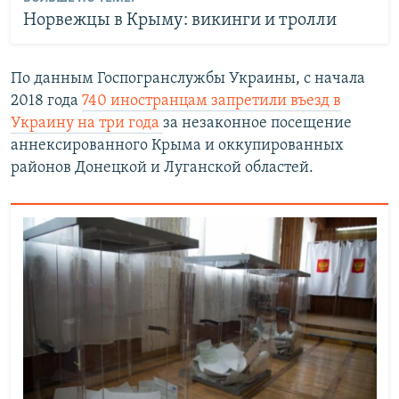
Норвежцы в Крыму: викинги и тролли
По данным Госпогранслужбы Украины, с начала
2018 года
740 иностранцам запретили въезд в
Украину на три года
за незаконное посещение
аннексированного Крыма и оккупированных
районов Донецкой и Луганской областей.