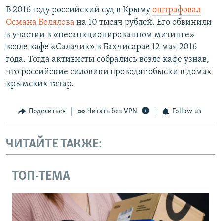
В 2016 году российский суд в Крыму
оштрафовал
Османа Белялова
на 10 тысяч рублей. Его обвинили
в участии в «несанкционированном митинге»
возле кафе «Салачик» в Бахчисарае 12 мая 2016
года. Тогда активисты собрались возле кафе узнав,
что российские силовики проводят обыски в домах
крымских татар.
Поделиться
Читать без VPN
Follow us
ЧИТАЙТЕ ТАКЖЕ:
ТОП-ТЕМА