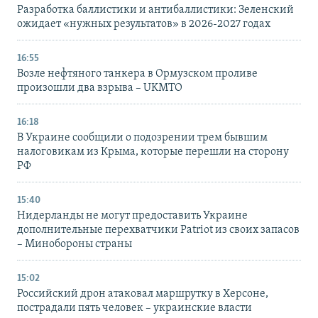
Разработка баллистики и антибаллистики: Зеленский
ожидает «нужных результатов» в 2026-2027 годах
16:55
Возле нефтяного танкера в Ормузском проливе
произошли два взрыва – UKMTO
16:18
В Украине сообщили о подозрении трем бывшим
налоговикам из Крыма, которые перешли на сторону
РФ
15:40
Нидерланды не могут предоставить Украине
дополнительные перехватчики Patriot из своих запасов
– Минобороны страны
15:02
Российский дрон атаковал маршрутку в Херсоне,
пострадали пять человек – украинские власти