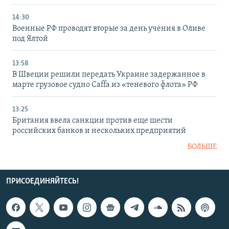
14:30
Военные РФ проводят вторые за день учения в Оливе
под Ялтой
13:58
В Швеции решили передать Украине задержанное в
марте грузовое судно Caffa из «теневого флота» РФ
13:25
Британия ввела санкции против еще шести
российских банков и нескольких предприятий
БОЛЬШЕ
ПРИСОЕДИНЯЙТЕСЬ!