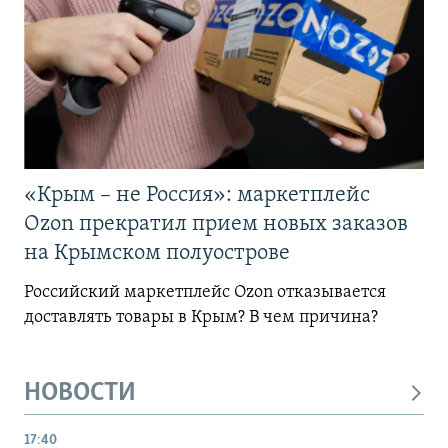
«Крым – не Россия»: маркетплейс
Ozon прекратил прием новых заказов
на Крымском полуострове
Российский маркетплейс Ozon отказывается
доставлять товары в Крым? В чем причина?
НОВОСТИ
17:40