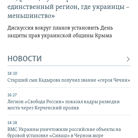
единственный регион, где украинцы –
меньшинство»
Дискуссия вокруг планов установить День
защиты прав украинской общины Крыма
НОВОСТИ
18:10
Старший сын Кадырова получил звание «героя Чечни»
16:27
Легион «Свобода России» показал кадры разведки
моста через Керченский пролив
14:18
ВМС Украины уничтожили российские объекты на
буровой установке «Сиваш» в Черном море