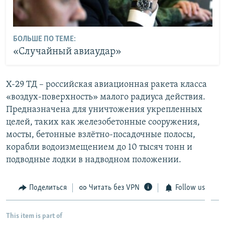
БОЛЬШЕ ПО ТЕМЕ:
«Случайный авиаудар»
Х-29 ТД – российская авиационная ракета класса
«воздух-поверхность» малого радиуса действия.
Предназначена для уничтожения укрепленных
целей, таких как железобетонные сооружения,
мосты, бетонные взлётно-посадочные полосы,
корабли водоизмещением до 10 тысяч тонн и
подводные лодки в надводном положении.
Поделиться
Читать без VPN
Follow us
This item is part of