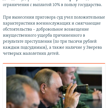
ограничения с выплатой 10% в пользу государства.
При вынесении приговора суд учел положительные
характеристики военнослужащих и смягчающие
обстоятельства – добровольное возмещение
имущественного ущерба причиненного в
результате преступления (по три тысячи рублей
каждым подсудимым), а также наличие у Зверева
четверых малолетних детей.