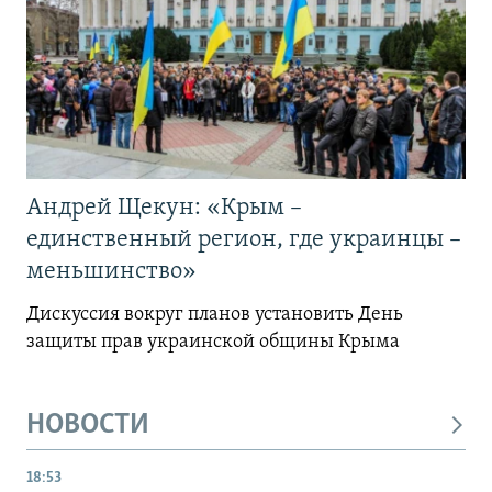
Андрей Щекун: «Крым –
единственный регион, где украинцы –
меньшинство»
Дискуссия вокруг планов установить День
защиты прав украинской общины Крыма
НОВОСТИ
18:53