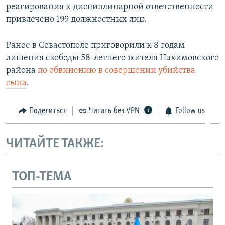
реагирования к дисциплинарной ответственности
привлечено 199 должностных лиц.
Ранее в Севастополе приговорили к 8 годам
лишения свободы 58-летнего жителя Нахимовского
района
по обвинению в совершении убийства
сына
.
Поделиться
Читать без VPN
Follow us
ЧИТАЙТЕ ТАКЖЕ:
ТОП-ТЕМА