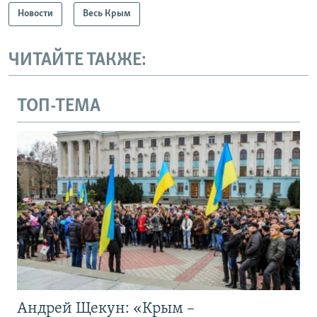
Новости
Весь Крым
ЧИТАЙТЕ ТАКЖЕ:
ТОП-ТЕМА
Андрей Щекун: «Крым –