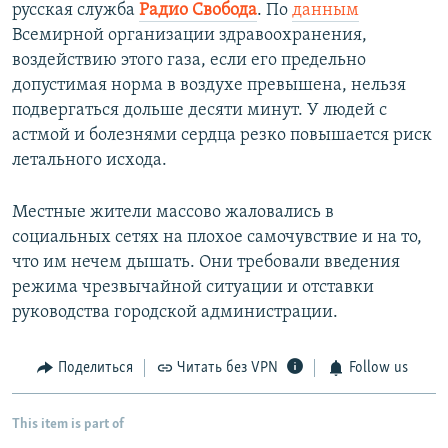
русская служба
Радио Свобода
. По
данным
Всемирной организации здравоохранения,
воздействию этого газа, если его предельно
допустимая норма в воздухе превышена, нельзя
подвергаться дольше десяти минут. У людей с
астмой и болезнями сердца резко повышается риск
летального исхода.
Местные жители массово жаловались в
социальных сетях на плохое самочувствие и на то,
что им нечем дышать. Они требовали введения
режима чрезвычайной ситуации и отставки
руководства городской администрации.
Поделиться
Читать без VPN
Follow us
This item is part of