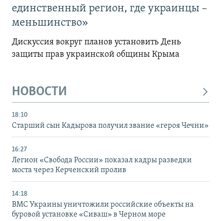
единственный регион, где украинцы –
меньшинство»
Дискуссия вокруг планов установить День
защиты прав украинской общины Крыма
НОВОСТИ
18:10
Старший сын Кадырова получил звание «героя Чечни»
16:27
Легион «Свобода России» показал кадры разведки
моста через Керченский пролив
14:18
ВМС Украины уничтожили российские объекты на
буровой установке «Сиваш» в Черном море