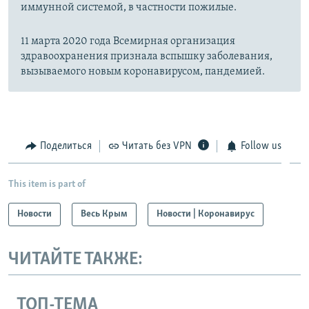
иммунной системой, в частности пожилые.
11 марта 2020 года Всемирная организация
здравоохранения признала вспышку заболевания,
вызываемого новым коронавирусом, пандемией.
Поделиться
Читать без VPN
Follow us
This item is part of
Новости
Весь Крым
Новости | Коронавирус
ЧИТАЙТЕ ТАКЖЕ:
ТОП-ТЕМА