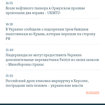
16:55
Возле нефтяного танкера в Ормузском проливе
произошли два взрыва – UKMTO
16:18
В Украине сообщили о подозрении трем бывшим
налоговикам из Крыма, которые перешли на сторону
РФ
15:40
Нидерланды не могут предоставить Украине
дополнительные перехватчики Patriot из своих запасов
– Минобороны страны
15:02
Российский дрон атаковал маршрутку в Херсоне,
пострадали пять человек – украинские власти
БОЛЬШЕ