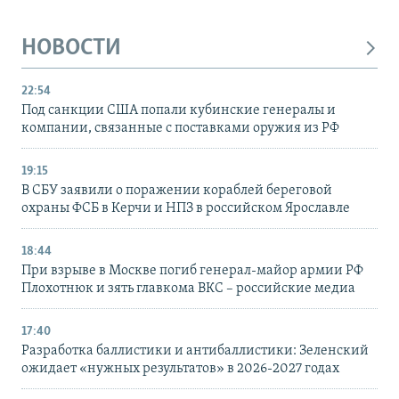
НОВОСТИ
22:54
Под санкции США попали кубинские генералы и
компании, связанные с поставками оружия из РФ
19:15
В СБУ заявили о поражении кораблей береговой
охраны ФСБ в Керчи и НПЗ в российском Ярославле
18:44
При взрыве в Москве погиб генерал-майор армии РФ
Плохотнюк и зять главкома ВКС – российские медиа
17:40
Разработка баллистики и антибаллистики: Зеленский
ожидает «нужных результатов» в 2026-2027 годах