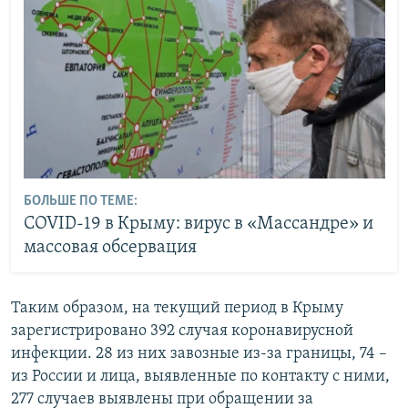
БОЛЬШЕ ПО ТЕМЕ:
COVID-19 в Крыму: вирус в «Массандре» и
массовая обсервация
Таким образом, на текущий период в Крыму
зарегистрировано 392 случая коронавирусной
инфекции. 28 из них завозные из-за границы, 74 –
из России и лица, выявленные по контакту с ними,
277 случаев выявлены при обращении за