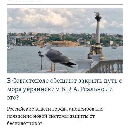
В Севастополе обещают закрыть путь с
моря украинским БпЛА. Реально ли
это?
Российские власти города анонсировали
появление новой системы защиты от
беспилотников