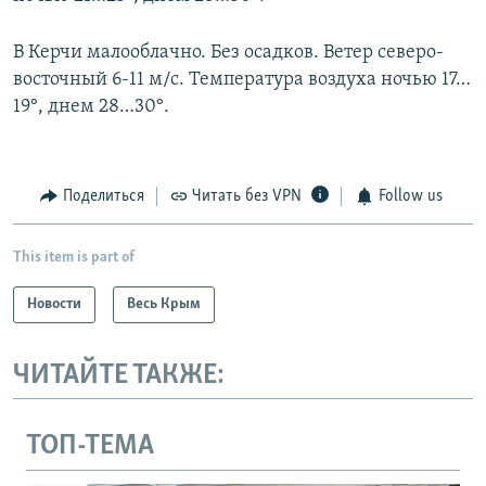
В Керчи малооблачно. Без осадков. Ветер северо-
восточный 6-11 м/с. Температура воздуха ночью 17…
19°, днем 28…30°.
Поделиться
Читать без VPN
Follow us
This item is part of
Новости
Весь Крым
ЧИТАЙТЕ ТАКЖЕ:
ТОП-ТЕМА