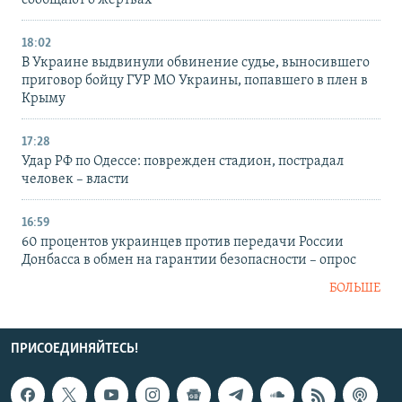
сообщают о жертвах
18:02
В Украине выдвинули обвинение судье, выносившего
приговор бойцу ГУР МО Украины, попавшего в плен в
Крыму
17:28
Удар РФ по Одессе: поврежден стадион, пострадал
человек – власти
16:59
60 процентов украинцев против передачи России
Донбасса в обмен на гарантии безопасности – опрос
БОЛЬШЕ
ПРИСОЕДИНЯЙТЕСЬ!