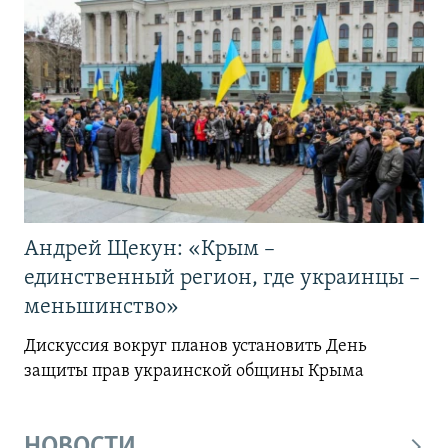
Андрей Щекун: «Крым –
единственный регион, где украинцы –
меньшинство»
Дискуссия вокруг планов установить День
защиты прав украинской общины Крыма
НОВОСТИ