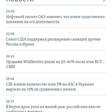
23:00
Нефтяной гигант ОАЭ заявляет, что атаки существенно
повлияли на его деятельность
22:08
Сенат США поддержал расширение санкций против
России и Ирана
20:41
Продажи Wildberries упали на 20-40% после атак ВСУ –
СМИ
19:46
CIR: в июле количество атак РФ на АЗС в Украине
выросло на 72% по сравнению с июнем
18:53
В Керчи дрон упал на жилой дом: российские власти