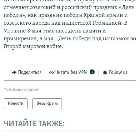
отмечают советский и российский праздник «День
победы», как праздник победы Красной армии и
советского народа над нацистской Германией. В
Украине 8 мая отмечают День памяти и
примирения, 9 мая – День победы над нацизмом во
Второй мировой войне.
Поделиться
Читать без VPN
Follow us
This item is part of
Новости
Весь Крым
ЧИТАЙТЕ ТАКЖЕ: