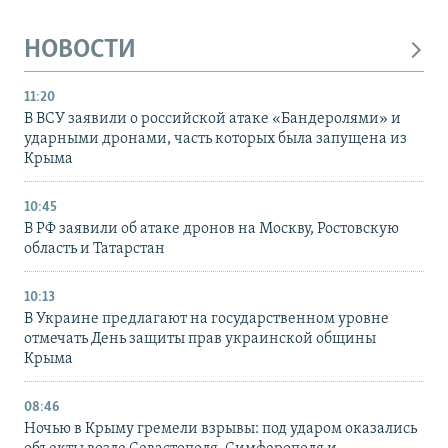
НОВОСТИ
11:20
В ВСУ заявили о российской атаке «Бандеролями» и
ударными дронами, часть которых была запущена из
Крыма
10:45
В РФ заявили об атаке дронов на Москву, Ростовскую
область и Татарстан
10:13
В Украине предлагают на государственном уровне
отмечать День защиты прав украинской общины
Крыма
08:46
Ночью в Крыму гремели взрывы: под ударом оказались