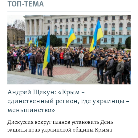
ТОП-ТЕМА
Андрей Щекун: «Крым –
единственный регион, где украинцы –
меньшинство»
Дискуссия вокруг планов установить День
защиты прав украинской общины Крыма