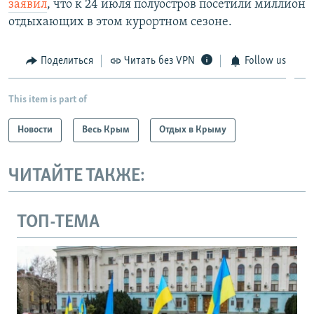
заявил
, что к 24 июля полуостров посетили миллион
отдыхающих в этом курортном сезоне.
Поделиться
Читать без VPN
Follow us
This item is part of
Новости
Весь Крым
Отдых в Крыму
ЧИТАЙТЕ ТАКЖЕ:
ТОП-ТЕМА