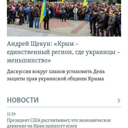
Андрей Щекун: «Крым –
единственный регион, где украинцы –
меньшинство»
Дискуссия вокруг планов установить День
защиты прав украинской общины Крыма
НОВОСТИ
11:59
Президент США рассчитывает, что экономическое
давление на Иран принесет успех