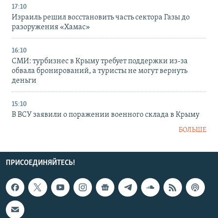
17:10
Израиль решил восстановить часть сектора Газы до
разоружения «Хамас»
16:10
СМИ: турбизнес в Крыму требует поддержки из-за
обвала бронирований, а туристы не могут вернуть
деньги
15:10
В ВСУ заявили о поражении военного склада в Крыму
БОЛЬШЕ
ПРИСОЕДИНЯЙТЕСЬ!