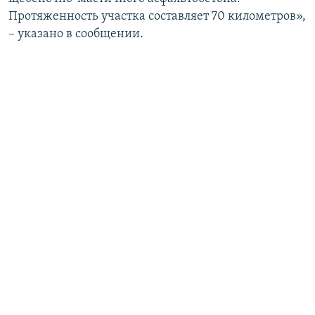
Протяженность участка составляет 70 километров»,
– указано в сообщении.