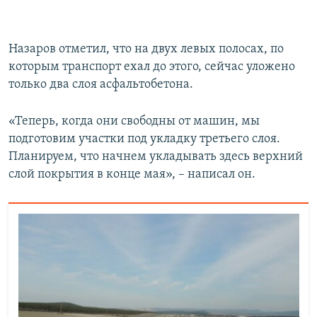
Назаров отметил, что на двух левых полосах, по
которым транспорт ехал до этого, сейчас уложено
только два слоя асфальтобетона.
«Теперь, когда они свободны от машин, мы
подготовим участки под укладку третьего слоя.
Планируем, что начнем укладывать здесь верхний
слой покрытия в конце мая», – написал он.