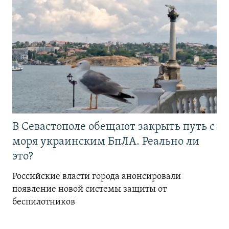
В Севастополе обещают закрыть путь с
моря украинским БпЛА. Реально ли
это?
Российские власти города анонсировали
появление новой системы защиты от
беспилотников