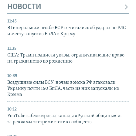
НОВОСТИ
11:45
В Генеральном штабе ВСУ отчитались об ударах по РЛС
и месту запусков БпЛА в Крыму
11:25
США: Трамп подписал указы, ограничивающие право
на гражданство по рождению
10:39
Воздушные силы ВСУ: ночью войска РФ атаковали
Украину почти 150 БпЛА, часть из них запускали из
Крыма
10:12
YouTube заблокировал каналы «Русской общины» из-
за рекламы экстремистских сообществ