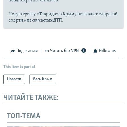
неоднократно менялась.
Новую трассу «Таврида» в Крыму называют «дорогой
смерти» из-за частых ДТП.
Поделиться
Читать без VPN
Follow us
This item is part of
Новости
Весь Крым
ЧИТАЙТЕ ТАКЖЕ:
ТОП-ТЕМА