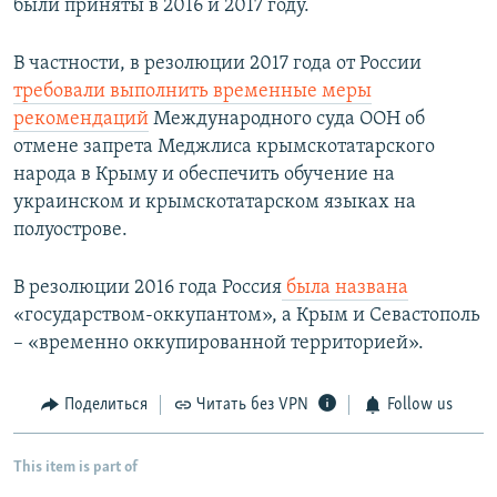
были приняты в 2016 и 2017 году.
В частности, в резолюции 2017 года от России
требовали выполнить временные меры
рекомендаций
Международного суда ООН об
отмене запрета Меджлиса крымскотатарского
народа в Крыму и обеспечить обучение на
украинском и крымскотатарском языках на
полуострове.
В резолюции 2016 года Россия
была названа
«государством-оккупантом», а Крым и Севастополь
– «временно оккупированной территорией».
Поделиться
Читать без VPN
Follow us
This item is part of