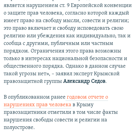
является нарушением ст. 9 Европейской конвенции
о защите прав человека, согласно которой каждый
имеет право на свободу мысли, совести и религии;
это право включает и свободу исповедовать свою
религию или убеждения как индивидуально, так и
сообща с другими, публичным или частным
порядком. Ограничения этого права возможны
только в интересах национальной безопасности и
общественного порядка. Однако в данном случае
такой угрозы нет», – заявил эксперт Крымской
правозащитной группы
Александр Седов
.
В опубликованном ранее
годовом отчете о
нарушениях прав человека
в Крыму
правозащитники отметили в том числе факты
нарушения свободы совести и религии на
полуострове.