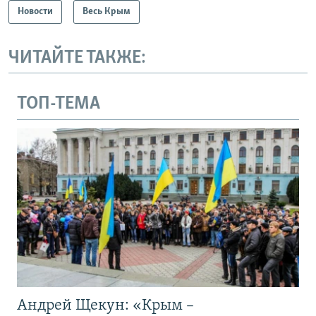
Новости
Весь Крым
ЧИТАЙТЕ ТАКЖЕ:
ТОП-ТЕМА
Андрей Щекун: «Крым –