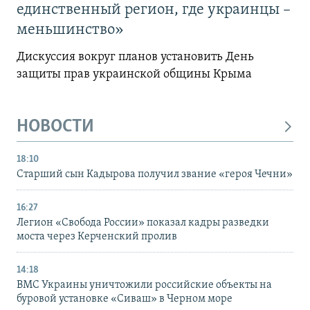
единственный регион, где украинцы –
меньшинство»
Дискуссия вокруг планов установить День
защиты прав украинской общины Крыма
НОВОСТИ
18:10
Старший сын Кадырова получил звание «героя Чечни»
16:27
Легион «Свобода России» показал кадры разведки
моста через Керченский пролив
14:18
ВМС Украины уничтожили российские объекты на
буровой установке «Сиваш» в Черном море