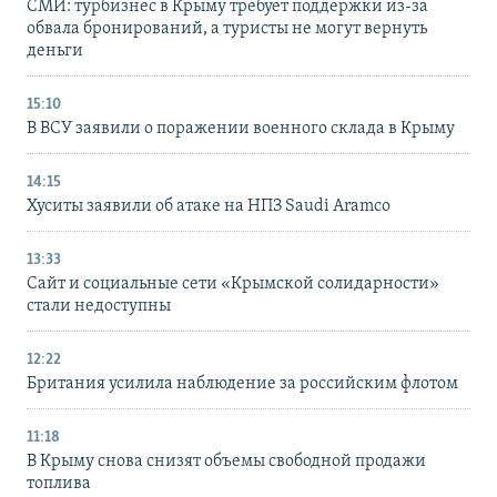
СМИ: турбизнес в Крыму требует поддержки из-за
обвала бронирований, а туристы не могут вернуть
деньги
15:10
В ВСУ заявили о поражении военного склада в Крыму
14:15
Хуситы заявили об атаке на НПЗ Saudi Aramco
13:33
Сайт и социальные сети «Крымской солидарности»
стали недоступны
12:22
Британия усилила наблюдение за российским флотом
11:18
В Крыму снова снизят объемы свободной продажи
топлива