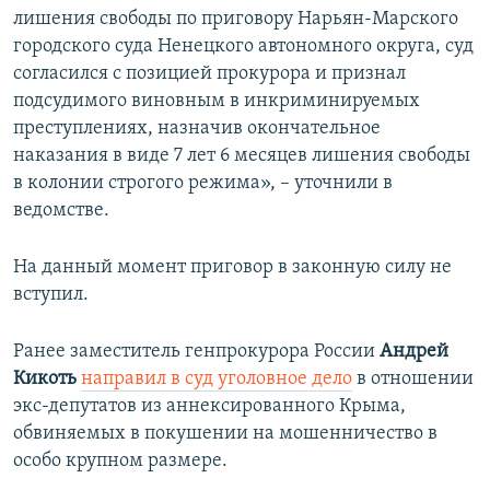
лишения свободы по приговору Нарьян-Марского
городского суда Ненецкого автономного округа, cуд
согласился с позицией прокурора и признал
подсудимого виновным в инкриминируемых
преступлениях, назначив окончательное
наказания в виде 7 лет 6 месяцев лишения свободы
в колонии строгого режима», – уточнили в
ведомстве.
На данный момент приговор в законную силу не
вступил.
Ранее заместитель генпрокурора России
Андрей
Кикоть
направил в суд уголовное дело
в отношении
экс-депутатов из аннексированного Крыма,
обвиняемых в покушении на мошенничество в
особо крупном размере.