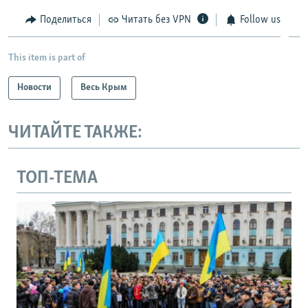
Поделиться
Читать без VPN
Follow us
This item is part of
Новости
Весь Крым
ЧИТАЙТЕ ТАКЖЕ:
ТОП-ТЕМА