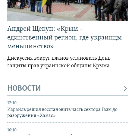
Андрей Щекун: «Крым –
единственный регион, где украинцы –
меньшинство»
Дискуссия вокруг планов установить День
защиты прав украинской общины Крыма
НОВОСТИ
17:10
Израиль решил восстановить часть сектора Газы до
разоружения «Хамас»
16:10