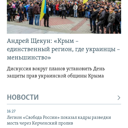
Андрей Щекун: «Крым –
единственный регион, где украинцы –
меньшинство»
Дискуссия вокруг планов установить День
защиты прав украинской общины Крыма
НОВОСТИ
16:27
Легион «Свобода России» показал кадры разведки
моста через Керченский пролив