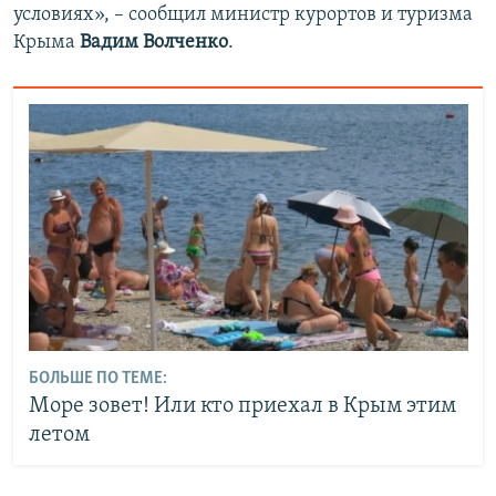
условиях», – сообщил министр курортов и туризма
Крыма
Вадим Волченко
.
БОЛЬШЕ ПО ТЕМЕ:
Море зовет! Или кто приехал в Крым этим
летом