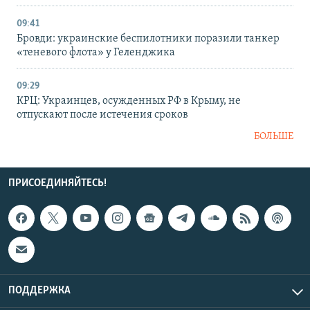
09:41
Бровди: украинские беспилотники поразили танкер
«теневого флота» у Геленджика
09:29
КРЦ: Украинцев, осужденных РФ в Крыму, не
отпускают после истечения сроков
БОЛЬШЕ
ПРИСОЕДИНЯЙТЕСЬ!
ПОДДЕРЖКА