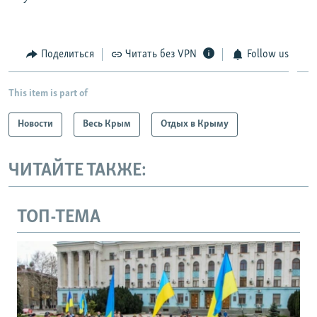
Поделиться
Читать без VPN
Follow us
This item is part of
Новости
Весь Крым
Отдых в Крыму
ЧИТАЙТЕ ТАКЖЕ:
ТОП-ТЕМА